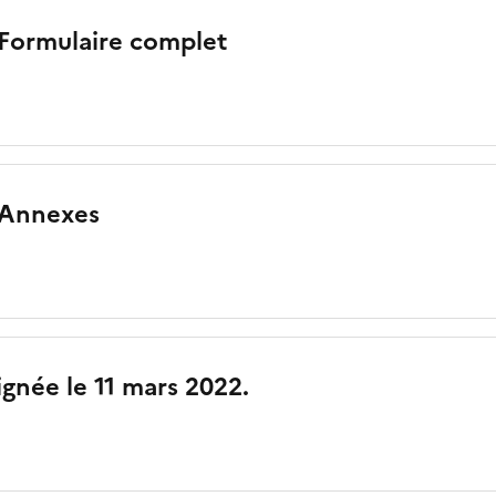
 Formulaire complet
 Annexes
ignée le 11 mars 2022.