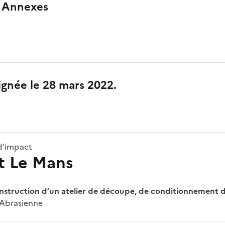
 Annexes
ignée le 28 mars 2022.
d’impact
t Le Mans
nstruction d’un atelier de découpe, de conditionnement d
 Abrasienne