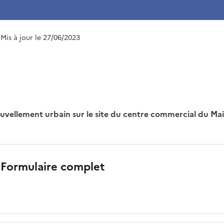
 Mis à jour le 27/06/2023
vellement urbain sur le site du centre commercial du Mail
 Formulaire complet