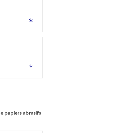
e papiers abrasifs