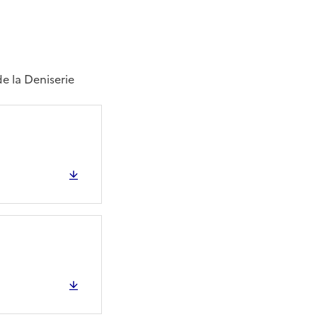
e la Deniserie