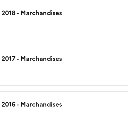
 2018 - Marchandises
 2017 - Marchandises
 2016 - Marchandises