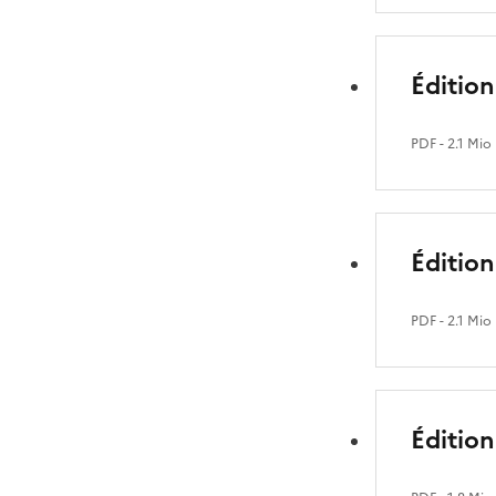
Édition
PDF
- 2.1 Mio
Édition
PDF
- 2.1 Mio
Édition