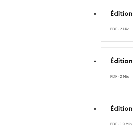
Édition
PDF
- 2 Mio
Édition
PDF
- 2 Mio
Édition
PDF
- 1.9 Mio