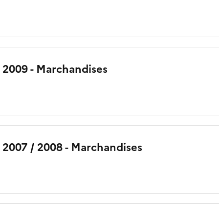
n 2009 - Marchandises
 2007 / 2008 - Marchandises