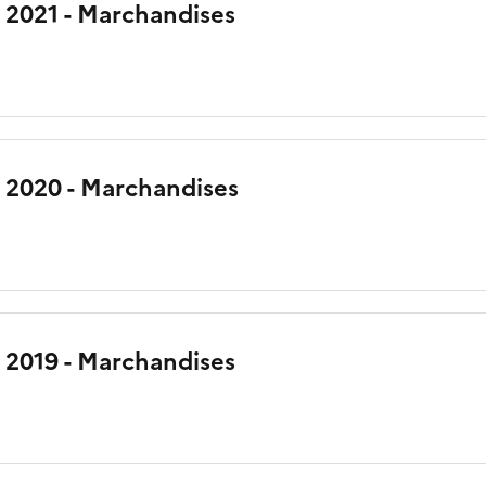
 2021 - Marchandises
n 2020 - Marchandises
 2019 - Marchandises