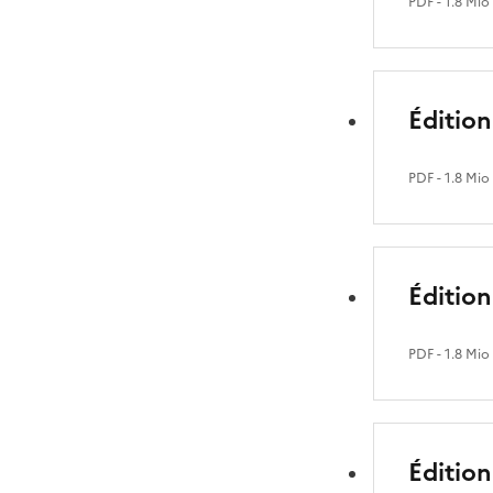
PDF
- 1.8 Mio
Édition
PDF
- 1.8 Mio
Édition
PDF
- 1.8 Mio
Édition