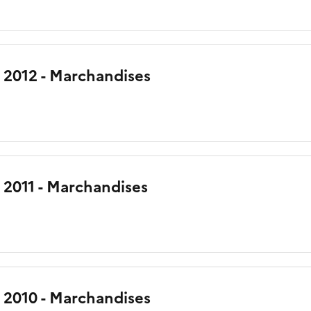
 2012 - Marchandises
 2011 - Marchandises
 2010 - Marchandises