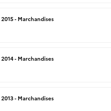
 2015 - Marchandises
 2014 - Marchandises
 2013 - Marchandises