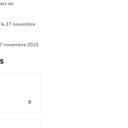
ers de
e le 27 novembre
e 27 novembre 2025
s