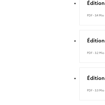
Édition
PDF
- 3.4 Mio
Éditio
PDF
- 3.2 Mio
Édition
PDF
- 3.3 Mio