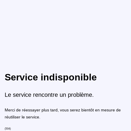
Service indisponible
Le service rencontre un problème.
Merci de réessayer plus tard, vous serez bientôt en mesure de
réutiliser le service.
(504)