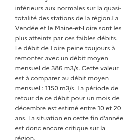
inférieurs aux normales sur la quasi-
totalité des stations de la région.La
Vendée et le Maine-et-Loire sont les
plus atteints par ces faibles débits.
Le débit de Loire peine toujours à
remonter avec un débit moyen
mensuel de 386 m3/s. Cette valeur
est à comparer au débit moyen
mensuel : 1150 m3/s. La période de
retour de ce débit pour un mois de
décembre est estimé entre 10 et 20
ans. La situation en cette fin d’année
est donc encore critique sur la
région.