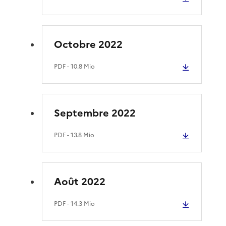
Octobre 2022
PDF
- 10.8 Mio
Septembre 2022
PDF
- 13.8 Mio
Août 2022
PDF
- 14.3 Mio