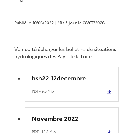
Publié le 10/06/2022
| Mis à jour le 08/07/2026
Voir ou télécharger les bulletins de situations
hydrologiques des Pays de la Loire :
bsh22 12decembre
PDF
- 9.5 Mio
Novembre 2022
PDF
- 12.3 Mio