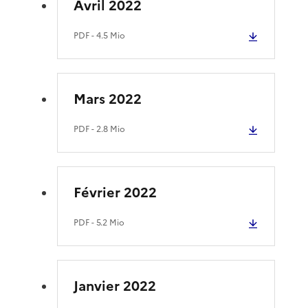
Avril 2022
PDF
- 4.5 Mio
Mars 2022
PDF
- 2.8 Mio
Février 2022
PDF
- 5.2 Mio
Janvier 2022