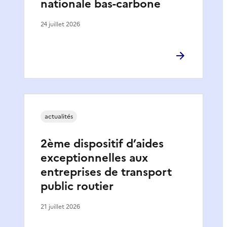
nationale bas-carbone
24 juillet 2026
actualités
2ème dispositif d’aides
exceptionnelles aux
entreprises de transport
public routier
21 juillet 2026