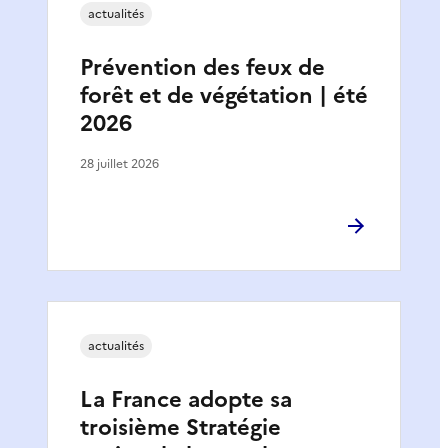
actualités
Prévention des feux de
forêt et de végétation | été
2026
28 juillet 2026
actualités
La France adopte sa
troisième Stratégie