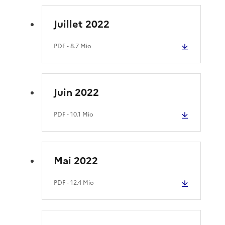
Juillet 2022
PDF
- 8.7 Mio
Juin 2022
PDF
- 10.1 Mio
Mai 2022
PDF
- 12.4 Mio