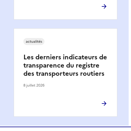
actualités
Les derniers indicateurs de
transparence du registre
des transporteurs routiers
8 juillet 2026