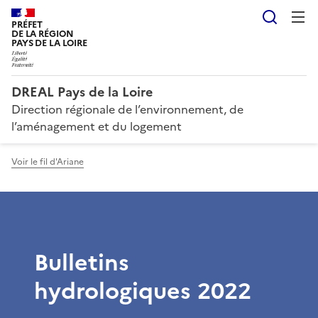
Reche
PRÉFET
DE LA RÉGION
PAYS DE LA LOIRE
DREAL Pays de la Loire
Direction régionale de l’environnement, de
l’aménagement et du logement
Voir le fil d'Ariane
Bulletins
hydrologiques 2022