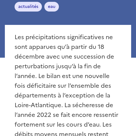
actualités
eau
Les précipitations significatives ne
sont apparues qu’à partir du 18
décembre avec une succession de
perturbations jusqu’à la fin de
l’année. Le bilan est une nouvelle
fois déficitaire sur l’ensemble des
départements à l’exception de la
Loire-Atlantique. La sécheresse de
l’année 2022 se fait encore ressentir
fortement sur les cours d’eau. Les
débits moyens mensuels restent