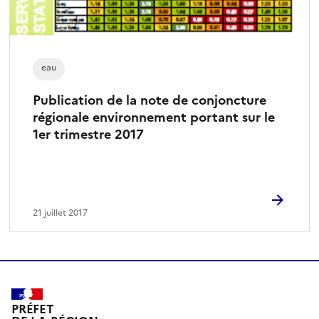
eau
Publication de la note de conjoncture
régionale environnement portant sur le
1er trimestre 2017
21 juillet 2017
PRÉFET