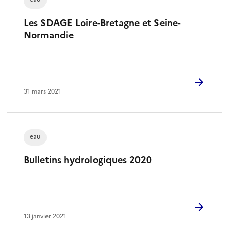
Les SDAGE Loire-Bretagne et Seine-
Normandie
31 mars 2021
eau
Bulletins hydrologiques 2020
13 janvier 2021