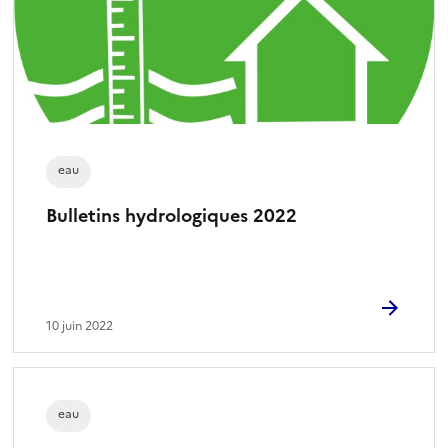
eau
Bulletins hydrologiques 2022
10 juin 2022
eau