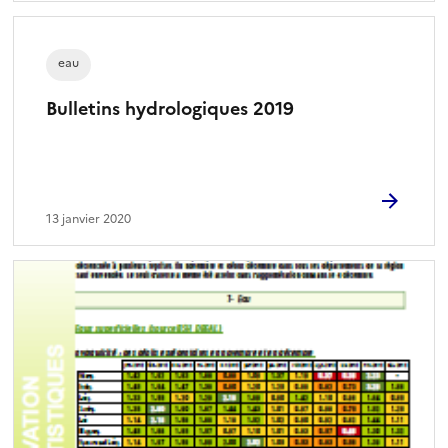
eau
Bulletins hydrologiques 2019
13 janvier 2020