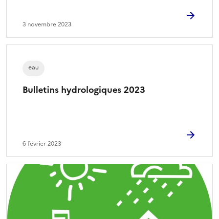
3 novembre 2023
eau
Bulletins hydrologiques 2023
6 février 2023