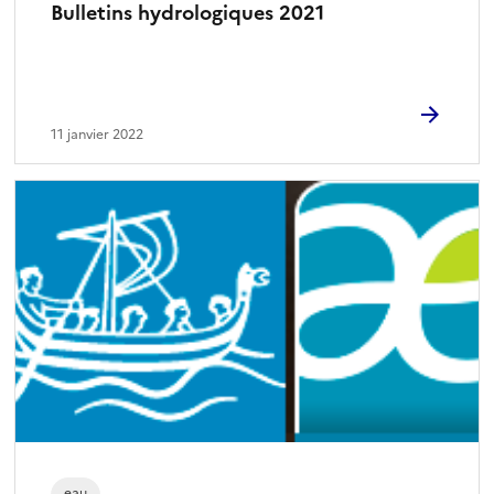
Bulletins hydrologiques 2021
11 janvier 2022
eau