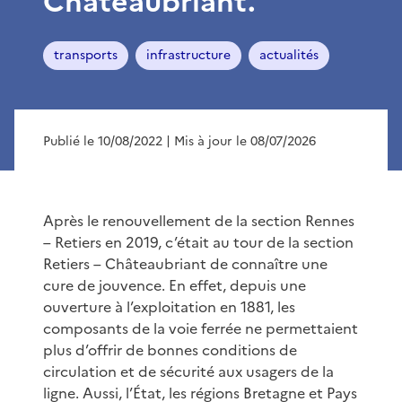
Châteaubriant.
transports
infrastructure
actualités
Publié le 10/08/2022
| Mis à jour le 08/07/2026
Après le renouvellement de la section Rennes
– Retiers en 2019, c’était au tour de la section
Retiers – Châteaubriant de connaître une
cure de jouvence. En effet, depuis une
ouverture à l’exploitation en 1881, les
composants de la voie ferrée ne permettaient
plus d’offrir de bonnes conditions de
circulation et de sécurité aux usagers de la
ligne. Aussi, l’État, les régions Bretagne et Pays