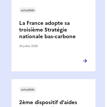
actualités
La France adopte sa
troisième Stratégie
nationale bas-carbone
24 juillet 2026
actualités
2ème dispositif d’aides