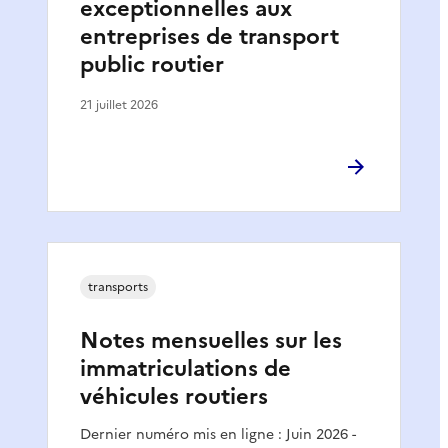
exceptionnelles aux
entreprises de transport
public routier
21 juillet 2026
transports
Notes mensuelles sur les
immatriculations de
véhicules routiers
Dernier numéro mis en ligne : Juin 2026 -