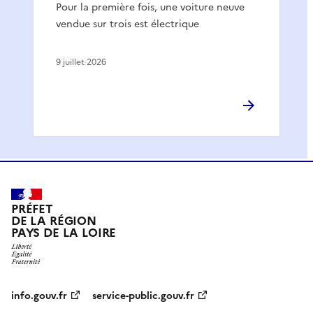
Pour la première fois, une voiture neuve
vendue sur trois est électrique
9 juillet 2026
PRÉFET
DE LA RÉGION
PAYS DE LA LOIRE
info.gouv.fr
service-public.gouv.fr