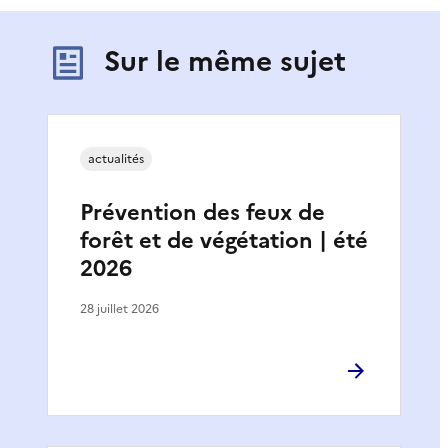
Sur le même sujet
actualités
Prévention des feux de
forêt et de végétation | été
2026
28 juillet 2026