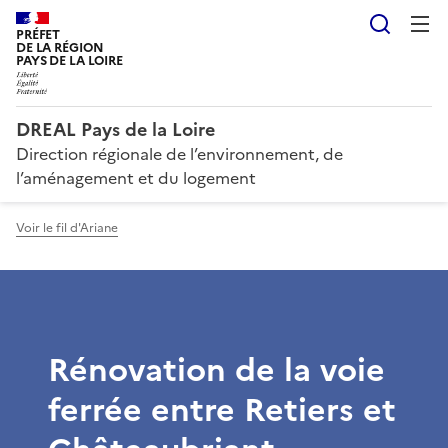
Reche
PRÉFET
DE LA RÉGION
PAYS DE LA LOIRE
DREAL Pays de la Loire
Direction régionale de l’environnement, de
l’aménagement et du logement
Voir le fil d'Ariane
Rénovation de la voie
ferrée entre Retiers et