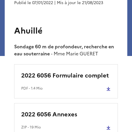
Publié le 07/01/2022
| Mis à jour le 21/08/2023
Ahuillé
Sondage 60 m de profondeur, recherche en
eau souterraine
- Mme Marie GUERET
2022 6056 Formulaire complet
PDF
- 1.4 Mio
2022 6056 Annexes
ZIP
- 19 Mio