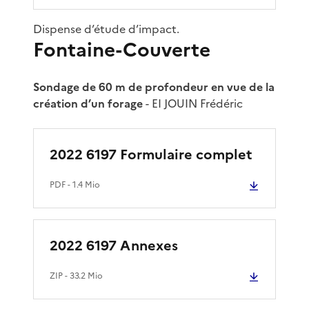
Dispense d’étude d’impact.
Fontaine-Couverte
Sondage de 60 m de profondeur en vue de la
création d’un forage
- EI JOUIN Frédéric
2022 6197 Formulaire complet
PDF
- 1.4 Mio
2022 6197 Annexes
ZIP
- 33.2 Mio