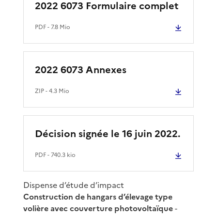
2022 6073 Formulaire complet
PDF
- 7.8 Mio
2022 6073 Annexes
ZIP
- 4.3 Mio
Décision signée le 16 juin 2022.
PDF
- 740.3 kio
Dispense d’étude d’impact
Construction de hangars d’élevage type
volière avec couverture photovoltaïque
-