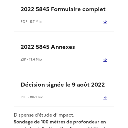
2022 5845 Formulaire complet
PDF
- 5.7 Mio
2022 5845 Annexes
ZIP
- 11.4 Mio
Décision signée le 9 août 2022
PDF
- 807.1 kio
Dispense d’étude d’impact.
Sondage de 100 mètres de profondeur en