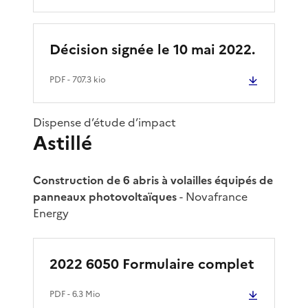
Décision signée le 10 mai 2022.
PDF
- 707.3 kio
Dispense d’étude d’impact
Astillé
Construction de 6 abris à volailles équipés de
panneaux photovoltaïques
- Novafrance
Energy
2022 6050 Formulaire complet
PDF
- 6.3 Mio