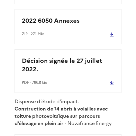
2022 6050 Annexes
ZIP
- 27.1 Mio
Décision signée le 27 juillet
2022.
PDF
- 796.8 kio
Dispense d’étude d’impact.
Construction de 14 abris à volailles avec
toiture photovoltaïque sur parcours
d’élevage en plein air
- Novafrance Energy