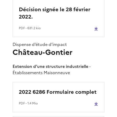
Décision signée le 28 février
2022.
PDF
- 631.2 kio
Dispense d’étude d’impact
Château-Gontier
Extension d’une structure industrielle
-
Établissements Maisonneuve
2022 6286 Formulaire complet
PDF
- 1.4 Mio