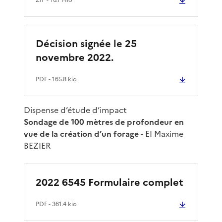
Décision signée le 25
novembre 2022.
PDF
- 165.8 kio
Dispense d’étude d’impact
Sondage de 100 mètres de profondeur en
vue de la création d’un forage
- EI Maxime
BEZIER
2022 6545 Formulaire complet
PDF
- 361.4 kio