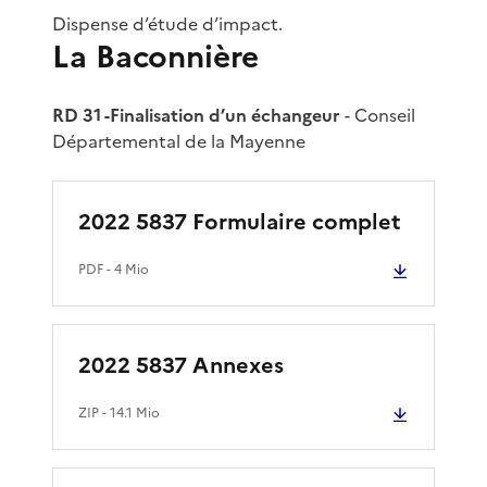
Dispense d’étude d’impact.
La Baconnière
RD 31 -Finalisation d’un échangeur
- Conseil
Départemental de la Mayenne
2022 5837 Formulaire complet
PDF
- 4 Mio
2022 5837 Annexes
ZIP
- 14.1 Mio