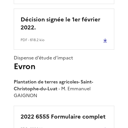
Décision signée le 1er février
2022.
PDF
- 618.2 kio
Dispense d’étude d’impact
Evron
Plantation de terres agricoles- Saint-
Christophe-du-Luat
- M. Emmanuel
GAIGNON
2022 6555 Formulaire complet