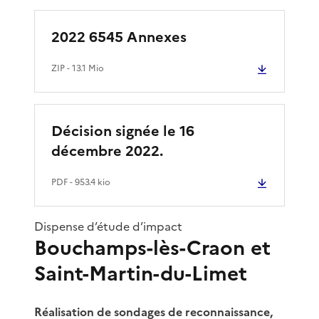
2022 6545 Annexes
ZIP
- 13.1 Mio
Décision signée le 16
décembre 2022.
PDF
- 953.4 kio
Dispense d’étude d’impact
Bouchamps-lès-Craon et
Saint-Martin-du-Limet
Réalisation de sondages de reconnaissance,