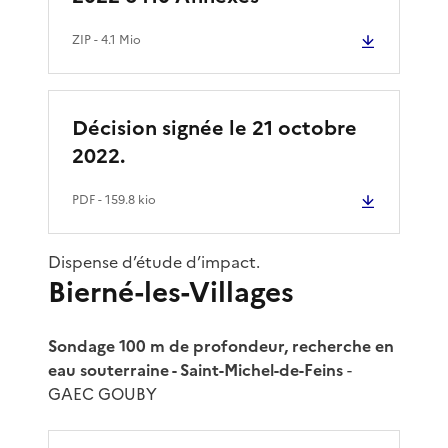
ZIP
- 4.1 Mio
Décision signée le 21 octobre
2022.
PDF
- 159.8 kio
Dispense d’étude d’impact.
Bierné-les-Villages
Sondage 100 m de profondeur, recherche en
eau souterraine - Saint-Michel-de-Feins
-
GAEC GOUBY