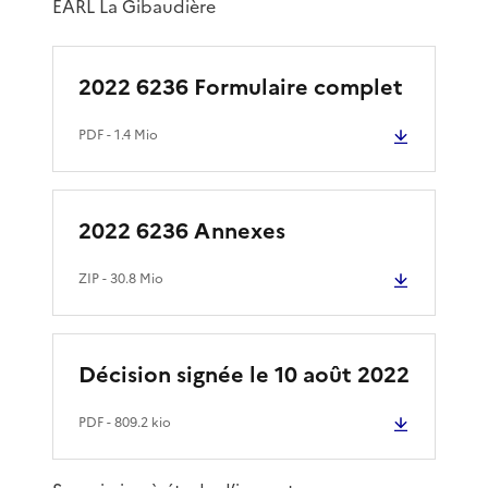
EARL La Gibaudière
2022 6236 Formulaire complet
PDF
- 1.4 Mio
2022 6236 Annexes
ZIP
- 30.8 Mio
Décision signée le 10 août 2022
PDF
- 809.2 kio