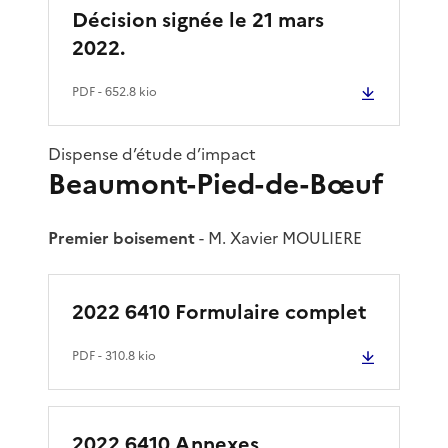
Décision signée le 21 mars
2022.
PDF
- 652.8 kio
Dispense d’étude d’impact
Beaumont-Pied-de-Bœuf
Premier boisement
- M. Xavier MOULIERE
2022 6410 Formulaire complet
PDF
- 310.8 kio
2022 6410 Annexes