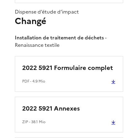
Dispense d’étude d’impact
Changé
Installation de traitement de déchets
-
Renaissance textile
2022 5921 Formulaire complet
PDF
- 4.9 Mio
2022 5921 Annexes
ZIP
- 38.1 Mio