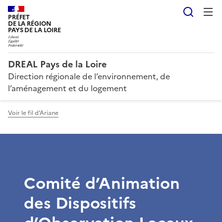
Reche
PRÉFET
DE LA RÉGION
PAYS DE LA LOIRE
DREAL Pays de la Loire
Direction régionale de l’environnement, de
l’aménagement et du logement
Voir le fil d'Ariane
Comité d’Animation
des Dispositifs