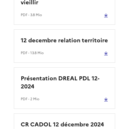
vieillir
PDF
- 3.8 Mio
12 decembre relation territoire
PDF
- 13.8 Mio
Présentation DREAL PDL 12-
2024
PDF
- 2 Mio
CR CADOL 12 décembre 2024