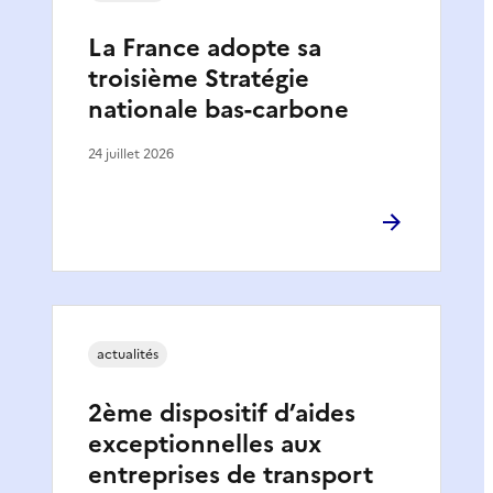
La France adopte sa
troisième Stratégie
nationale bas-carbone
24 juillet 2026
actualités
2ème dispositif d’aides
exceptionnelles aux
entreprises de transport