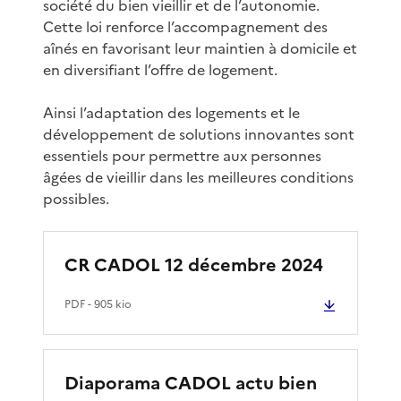
société du bien vieillir et de l’autonomie.
Cette loi renforce l’accompagnement des
aînés en favorisant leur maintien à domicile et
en diversifiant l’offre de logement.
Ainsi l’adaptation des logements et le
développement de solutions innovantes sont
essentiels pour permettre aux personnes
âgées de vieillir dans les meilleures conditions
possibles.
CR CADOL 12 décembre 2024
PDF
- 905 kio
Diaporama CADOL actu bien