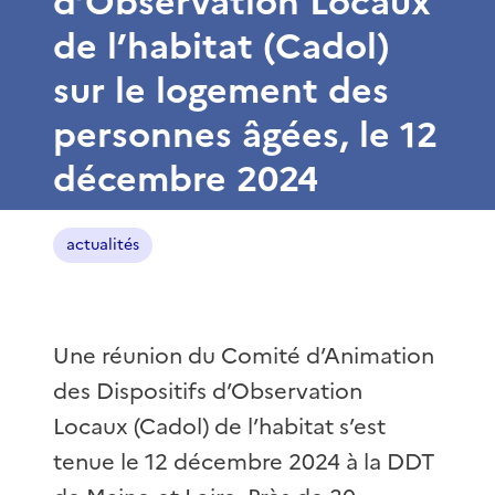
d’Observation Locaux
de l’habitat (Cadol)
sur le logement des
personnes âgées, le 12
décembre 2024
actualités
Une réunion du Comité d’Animation
des Dispositifs d’Observation
Locaux (Cadol) de l’habitat s’est
tenue le 12 décembre 2024 à la DDT