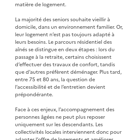
matière de logement.
La majorité des seniors souhaite vieillir à
domicile, dans un environnement familier. Or,
leur logement n’est pas toujours adapté à
leurs besoins. Le parcours résidentiel des
aînés se distingue en deux étapes : lors du
passage à la retraite, certains choisissent
d’effectuer des travaux de confort, tandis
que d’autres préfèrent déménager. Plus tard,
entre 75 et 80 ans, la question de
l’accessibilité et de l’entretien devient
prépondérante.
Face à ces enjeux, l’accompagnement des
personnes âgées ne peut plus reposer
uniquement sur les descendants. Les
collectivités locales interviennent donc pour
adapter l’offre de logements et améliorer