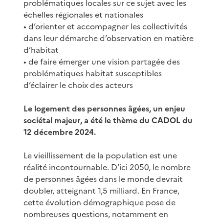
problématiques locales sur ce sujet avec les
échelles régionales et nationales
• d’orienter et accompagner les collectivités
dans leur démarche d’observation en matière
d’habitat
• de faire émerger une vision partagée des
problématiques habitat susceptibles
d’éclairer le choix des acteurs
Le logement des personnes âgées, un enjeu
sociétal majeur, a été le thème du CADOL du
12 décembre 2024.
Le vieillissement de la population est une
réalité incontournable. D’ici 2050, le nombre
de personnes âgées dans le monde devrait
doubler, atteignant 1,5 milliard. En France,
cette évolution démographique pose de
nombreuses questions, notamment en