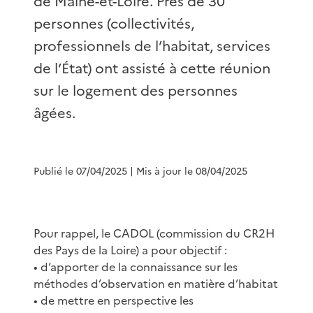
de Maine-et-Loire. Près de 30
personnes (collectivités,
professionnels de l’habitat, services
de l’État) ont assisté à cette réunion
sur le logement des personnes
âgées.
Publié le 07/04/2025
| Mis à jour le 08/04/2025
Pour rappel, le CADOL (commission du CR2H
des Pays de la Loire) a pour objectif :
• d’apporter de la connaissance sur les
méthodes d’observation en matière d’habitat
• de mettre en perspective les