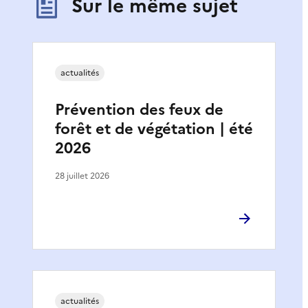
Sur le même sujet
actualités
Prévention des feux de
forêt et de végétation | été
2026
28 juillet 2026
actualités