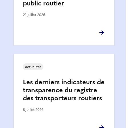
public routier
21 juillet 2026
actualités
Les derniers indicateurs de
transparence du registre
des transporteurs routiers
8 juillet 2026