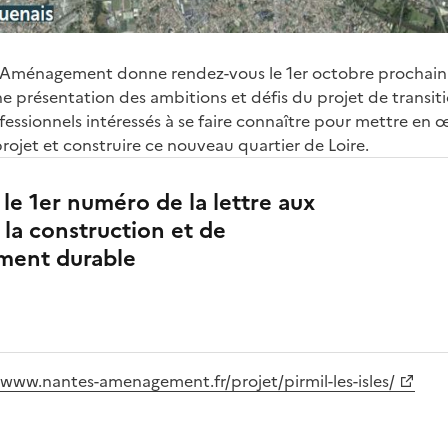
Aménagement donne rendez-vous le 1er octobre prochain – 
e présentation des ambitions et défis du projet de transiti
fessionnels intéressés à se faire connaître pour mettre en 
rojet et construire ce nouveau quartier de Loire.
le 1er numéro de la lettre aux
 la construction et de
ment durable
/www.nantes-amenagement.fr/projet/pirmil-les-isles/