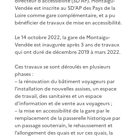
directeur d’accessibilité (SD’AP). Montaigu-
Vendée est inscrite au SD’AP des Pays de la
Loire comme gare complémentaire, et a pu
bénéficier de travaux de mise en accessibilité.
Le 14 octobre 2022, la gare de Montaigu-
Vendée est inaugurée après 3 ans de travaux
qui ont duré de décembre 2019 à mars 2022.
Ces travaux se sont déroulés en plusieurs
phases :
– la rénovation du bâtiment voyageurs par
l’installation de nouvelles assises, un espace
de travail, des sanitaires et un espace
d’information et de vente aux voyageurs ;
– la mise en accessibilité de la gare par le
remplacement de la passerelle historique par
un passage souterrain, le rehaussement et
l’allongement des quais et sur ces quais, la