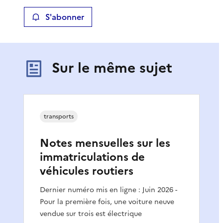
S'abonner
Sur le même sujet
transports
Notes mensuelles sur les
immatriculations de
véhicules routiers
Dernier numéro mis en ligne : Juin 2026 -
Pour la première fois, une voiture neuve
vendue sur trois est électrique