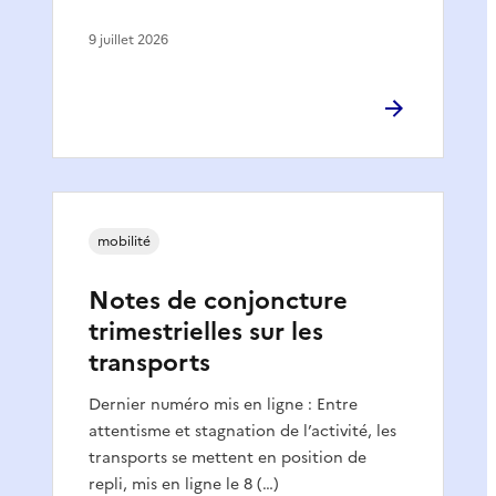
9 juillet 2026
mobilité
Notes de conjoncture
trimestrielles sur les
transports
Dernier numéro mis en ligne : Entre
attentisme et stagnation de l’activité, les
transports se mettent en position de
repli, mis en ligne le 8 (…)