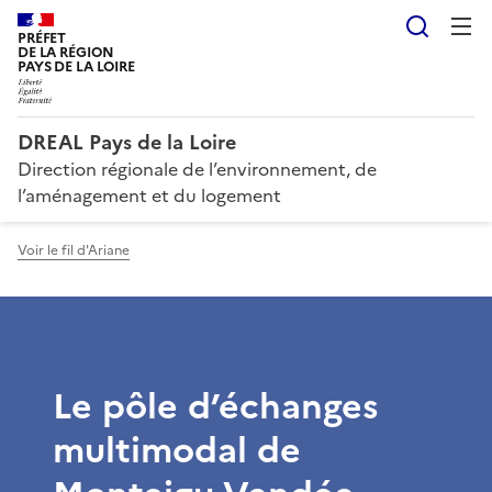
Reche
PRÉFET
DE LA RÉGION
PAYS DE LA LOIRE
DREAL Pays de la Loire
Direction régionale de l’environnement, de
l’aménagement et du logement
Voir le fil d'Ariane
Le pôle d’échanges
multimodal de