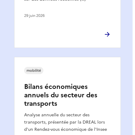
29 juin 2026
mobilité
Bilans économiques
annuels du secteur des
transports
Analyse annuelle du secteur des
transports, présentée par la DREAL lors
d'un Rendez-vous économique de l'Insee