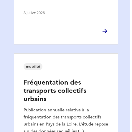
8 juillet 2026
mobilité
Fréquentation des
transports collectifs
urbains
Publication annuelle relative à la
fréquentation des transports collectifs
urbains en Pays de la Loire. L'étude repose
sur des données recueillies (…)