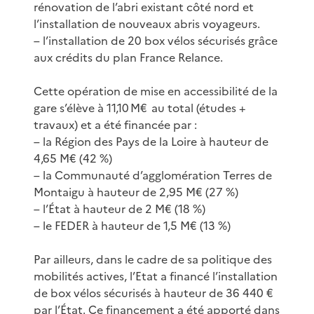
rénovation de l’abri existant côté nord et
l’installation de nouveaux abris voyageurs.
– l’installation de 20 box vélos sécurisés grâce
aux crédits du plan France Relance.
Cette opération de mise en accessibilité de la
gare s’élève à 11,10 M€ au total (études +
travaux) et a été financée par :
– la Région des Pays de la Loire à hauteur de
4,65 M€ (42 %)
– la Communauté d’agglomération Terres de
Montaigu à hauteur de 2,95 M€ (27 %)
– l’État à hauteur de 2 M€ (18 %)
– le FEDER à hauteur de 1,5 M€ (13 %)
Par ailleurs, dans le cadre de sa politique des
mobilités actives, l’Etat a financé l’installation
de box vélos sécurisés à hauteur de 36 440 €
par l’État. Ce financement a été apporté dans