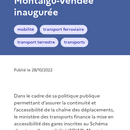
Montaigu-Vendée
inaugurée
mobilité
transport ferroviaire
transport terrestre
transports
Publié le 28/10/2022
Dans le cadre de sa politique publique
permettant d’assurer la continuité et
l’accessibilité de la chaîne des déplacements,
le ministère des transports finance la mise en
accessibilité des gares inscrites au Schéma