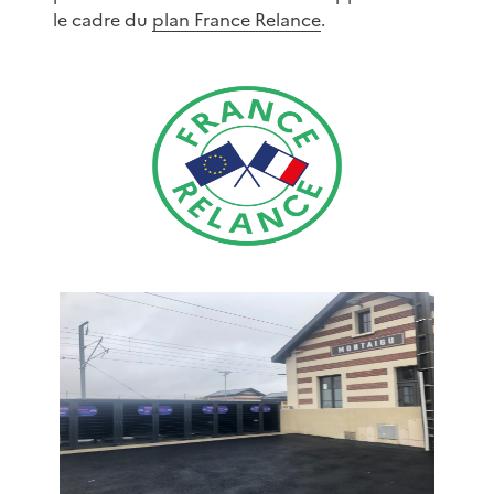
le cadre du
plan France Relance
.