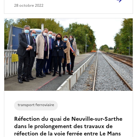
28 octobre 2022
transport ferroviaire
Réfection du quai de Neuville-sur-Sarthe
dans le prolongement des travaux de
réfection de la voie ferrée entre Le Mans