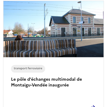
transport ferroviaire
Le pôle d’échanges multimodal de
Montaigu-Vendée inaugurée