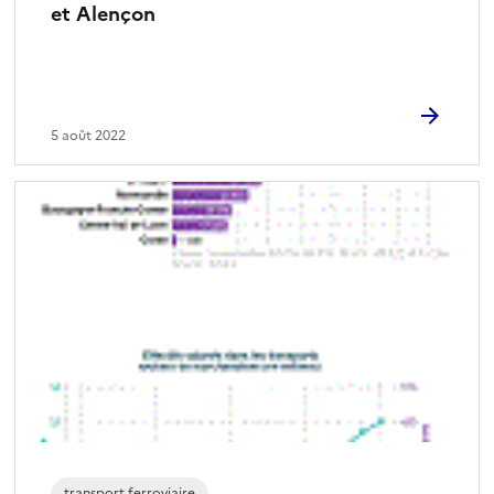
et Alençon
5 août 2022
transport ferroviaire