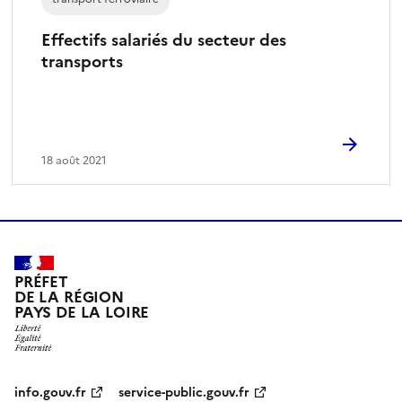
Effectifs salariés du secteur des
transports
18 août 2021
PRÉFET
DE LA RÉGION
PAYS DE LA LOIRE
info.gouv.fr
service-public.gouv.fr