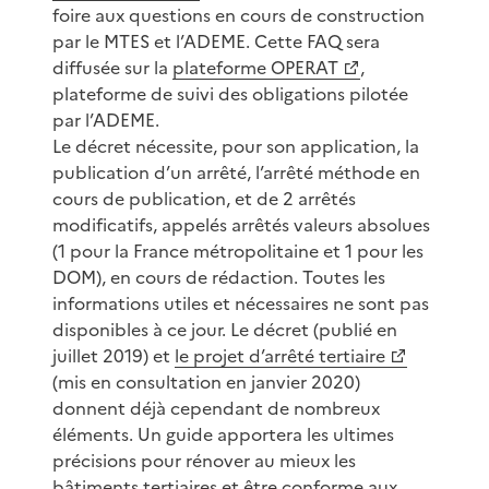
foire aux questions en cours de construction
par le MTES et l’ADEME. Cette FAQ sera
diffusée sur la
plateforme OPERAT
,
plateforme de suivi des obligations pilotée
par l’ADEME.
Le décret nécessite, pour son application, la
publication d’un arrêté, l’arrêté méthode en
cours de publication, et de 2 arrêtés
modificatifs, appelés arrêtés valeurs absolues
(1 pour la France métropolitaine et 1 pour les
DOM), en cours de rédaction. Toutes les
informations utiles et nécessaires ne sont pas
disponibles à ce jour. Le décret (publié en
juillet 2019) et
le projet d’arrêté tertiaire
(mis en consultation en janvier 2020)
donnent déjà cependant de nombreux
éléments. Un guide apportera les ultimes
précisions pour rénover au mieux les
bâtiments tertiaires et être conforme aux