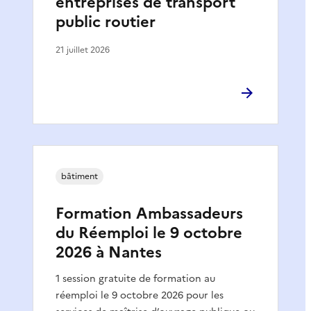
entreprises de transport
public routier
21 juillet 2026
bâtiment
Formation Ambassadeurs
du Réemploi le 9 octobre
2026 à Nantes
1 session gratuite de formation au
réemploi le 9 octobre 2026 pour les