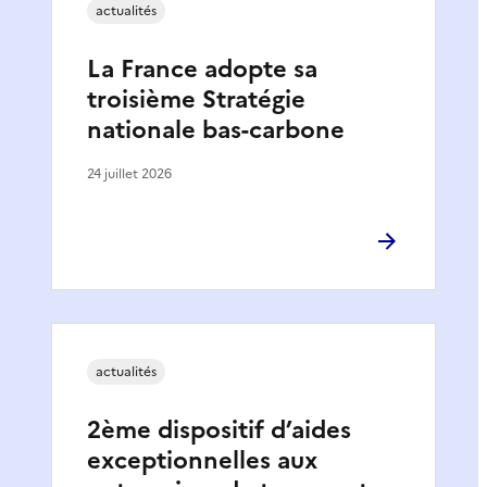
actualités
La France adopte sa
troisième Stratégie
nationale bas-carbone
24 juillet 2026
actualités
2ème dispositif d’aides
exceptionnelles aux