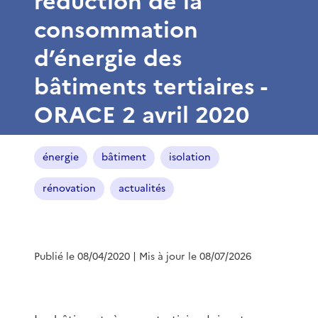
réduction de la
consommation
d’énergie des
bâtiments tertiaires -
ORACE 2 avril 2020
énergie
bâtiment
isolation
rénovation
actualités
Publié le 08/04/2020
| Mis à jour le 08/07/2026