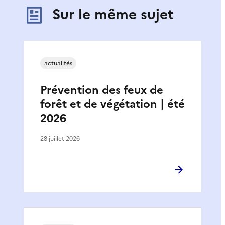
Sur le même sujet
actualités
Prévention des feux de
forêt et de végétation | été
2026
28 juillet 2026