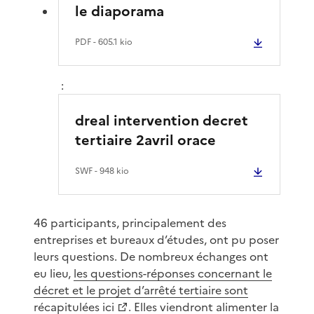
le diaporama
PDF
- 605.1 kio
:
dreal intervention decret
tertiaire 2avril orace
SWF
- 948 kio
46 participants, principalement des
entreprises et bureaux d’études, ont pu poser
leurs questions. De nombreux échanges ont
eu lieu,
les questions-réponses concernant le
décret et le projet d’arrêté tertiaire sont
récapitulées ici
. Elles viendront alimenter la