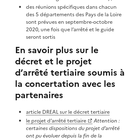
des réunions spécifiques dans chacun
des 5 départements des Pays de la Loire
sont prévues en septembre-octobre
2020, une fois que l’arrêté et le guide
seront sortis
En savoir plus sur le
décret et le projet
d’arrêté tertiaire soumis à
la concertation avec les
partenaires
article DREAL sur le décret tertiaire
le projet d’arrêté tertiaire
Attention :
certaines dispositions du projet d’arrêté
ont pu évoluer depuis la fin de la