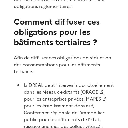
obligations réglementaires.
Comment diffuser ces
obligations pour les
bâtiments tertiaires ?
Afin de diffuser ces obligations de réduction
des consommations pour les bâtiments
tertiaires :
la DREAL peut intervenir ponctuellement
dans les réseaux existants (
ORACE
pour les entreprises privées,
MAPES
pour les établissement de santé,
Conférence régionale de l’immobilier
public pour les bâtiments de l’État,
réseaux énergies des collectivités…) ;