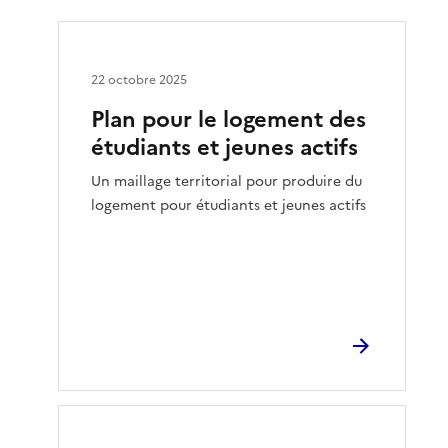
22 octobre 2025
Plan pour le logement des
étudiants et jeunes actifs
Un maillage territorial pour produire du
logement pour étudiants et jeunes actifs