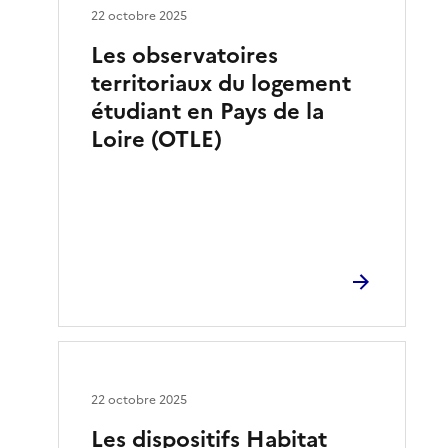
22 octobre 2025
Les observatoires
territoriaux du logement
étudiant en Pays de la
Loire (OTLE)
22 octobre 2025
Les dispositifs Habitat