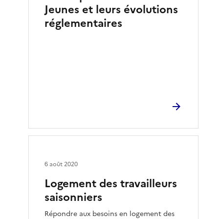
Jeunes et leurs évolutions
réglementaires
6 août 2020
Logement des travailleurs
saisonniers
Répondre aux besoins en logement des