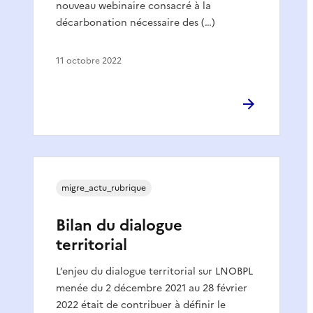
nouveau webinaire consacré à la
décarbonation nécessaire des (…)
11 octobre 2022
migre_actu_rubrique
Bilan du dialogue
territorial
L’enjeu du dialogue territorial sur LNOBPL
menée du 2 décembre 2021 au 28 février
2022 était de contribuer à définir le