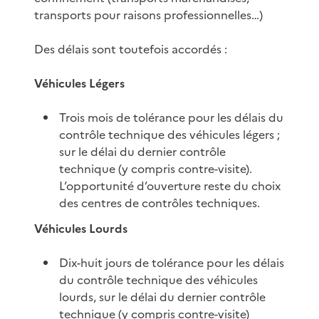
transports pour raisons professionnelles…)
Des délais sont toutefois accordés :
Véhicules Légers
Trois mois de tolérance pour les délais du
contrôle technique des véhicules légers ;
sur le délai du dernier contrôle
technique (y compris contre-visite).
L’opportunité d’ouverture reste du choix
des centres de contrôles techniques.
Véhicules Lourds
Dix-huit jours de tolérance pour les délais
du contrôle technique des véhicules
lourds, sur le délai du dernier contrôle
technique (y compris contre-visite)