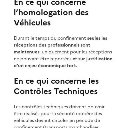
En ce qui concerne
l’homologation des
Véhicules
Durant le temps du confinement
seules les
réceptions des professionnels sont
maintenues
, uniquement pour les réceptions
ne pouvant être reportées
et sur justification
d’un enjeu économique fort.
En ce qui concerne les
Contrôles Techniques
Les contrôles techniques doivent pouvoir
être réalisés pour la sécurité routière des
véhicules devant circuler en période de
confinement (transports marchandises,