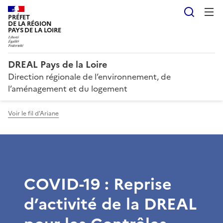
Reche
PRÉFET
DE LA RÉGION
PAYS DE LA LOIRE
DREAL Pays de la Loire
Direction régionale de l’environnement, de
l’aménagement et du logement
Voir le fil d'Ariane
COVID-19 : Reprise
d’activité de la DREAL