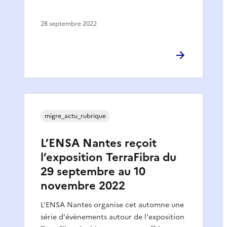
28 septembre 2022
migre_actu_rubrique
L’ENSA Nantes reçoit
l’exposition TerraFibra du
29 septembre au 10
novembre 2022
L'ENSA Nantes organise cet automne une
série d'évènements autour de l'exposition