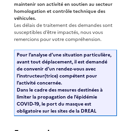
maintenir son activité en soutien au secteur
homologation et contrôle technique des
véhicules.
Les délais de traitement des demandes sont
susceptibles d’être impactés, nous vous
remercions pour votre compréhension.
Pour l’analyse d’une situation particulière,
avant tout déplacement, il est demandé
de convenir d’un rendez-vous avec
l’instructeur(trice) compétent pour
l’activité concernée.
Dans le cadre des mesures destinées à
limiter la propagation de l’épidémie
COVID-19, le port du masque est
obligatoire sur les sites de la DREAL