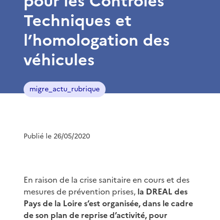
pour les Contrôles
Techniques et
l’homologation des
véhicules
migre_actu_rubrique
Publié le 26/05/2020
En raison de la crise sanitaire en cours et des
mesures de prévention prises,
la DREAL des
Pays de la Loire s’est organisée, dans le cadre
de son plan de reprise d’activité, pour