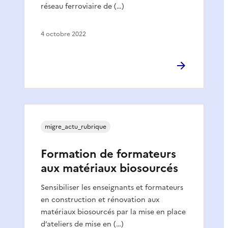
réseau ferroviaire de (…)
4 octobre 2022
migre_actu_rubrique
Formation de formateurs
aux matériaux biosourcés
Sensibiliser les enseignants et formateurs
en construction et rénovation aux
matériaux biosourcés par la mise en place
d’ateliers de mise en (…)