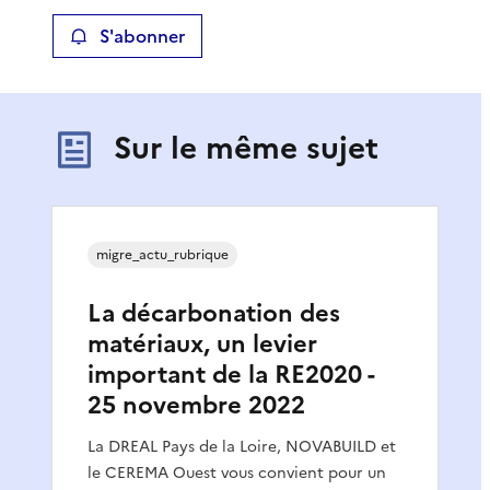
S'abonner
Sur le même sujet
migre_actu_rubrique
La décarbonation des
matériaux, un levier
important de la RE2020 -
25 novembre 2022
La DREAL Pays de la Loire, NOVABUILD et
le CEREMA Ouest vous convient pour un