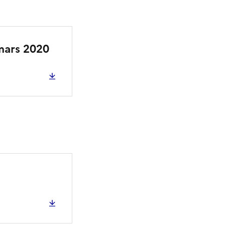
 mars 2020