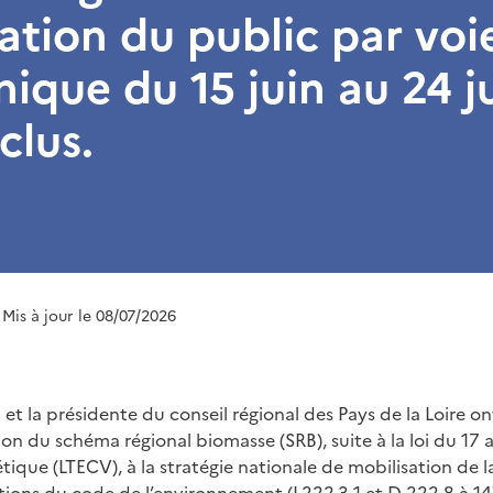
ation du public par voi
nique du 15 juin au 24 ju
clus.
 Mis à jour le 08/07/2026
 et la présidente du conseil régional des Pays de la Loire o
on du schéma régional biomasse (SRB), suite à la loi du 17 
étique (LTECV), à la stratégie nationale de mobilisation de