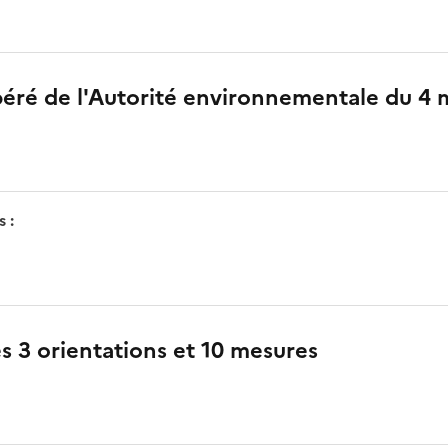
ibéré de l'Autorité environnementale du 4
 :
 3 orientations et 10 mesures