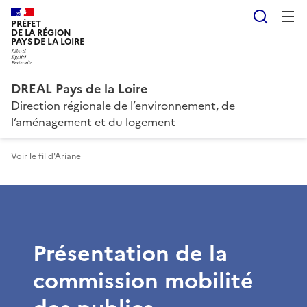
Reche
PRÉFET
DE LA RÉGION
PAYS DE LA LOIRE
DREAL Pays de la Loire
Direction régionale de l’environnement, de
l’aménagement et du logement
Voir le fil d'Ariane
Présentation de la
commission mobilité