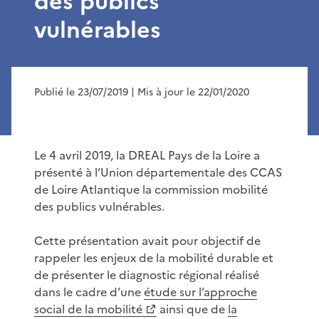
des publics
vulnérables
Publié le 23/07/2019
| Mis à jour le 22/01/2020
Le 4 avril 2019, la DREAL Pays de la Loire a
présenté à l’Union départementale des CCAS
de Loire Atlantique la commission mobilité
des publics vulnérables.
Cette présentation avait pour objectif de
rappeler les enjeux de la mobilité durable et
de présenter le diagnostic régional réalisé
dans le cadre d’une
étude sur l’approche
social de la mobilité
ainsi que de
la