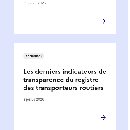
21 juillet 2026
actualités
Les derniers indicateurs de
transparence du registre
des transporteurs routiers
8 juillet 2026