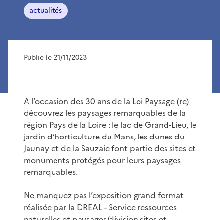
actualités
Publié le 21/11/2023
A l’occasion des 30 ans de la Loi Paysage (re)
découvrez les paysages remarquables de la
région Pays de la Loire : le lac de Grand-Lieu, le
jardin d’horticulture du Mans, les dunes du
Jaunay et de la Sauzaie font partie des sites et
monuments protégés pour leurs paysages
remarquables.
Ne manquez pas l’exposition grand format
réalisée par la DREAL - Service ressources
naturelles et paysages/division sites et