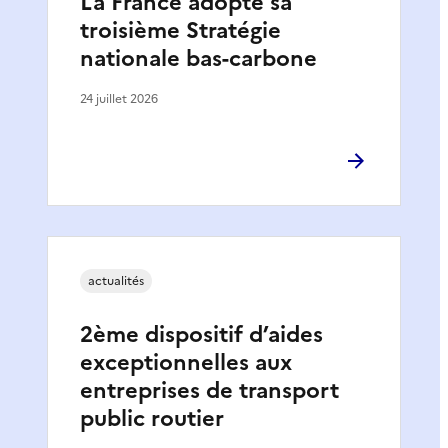
La France adopte sa
troisième Stratégie
nationale bas-carbone
24 juillet 2026
actualités
2ème dispositif d’aides
exceptionnelles aux
entreprises de transport
public routier