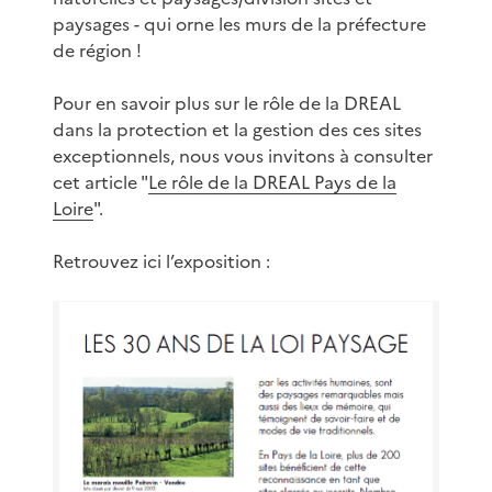
paysages - qui orne les murs de la préfecture
de région !
Pour en savoir plus sur le rôle de la DREAL
dans la protection et la gestion des ces sites
exceptionnels, nous vous invitons à consulter
cet article "
Le rôle de la DREAL Pays de la
Loire
".
Retrouvez ici l’exposition :