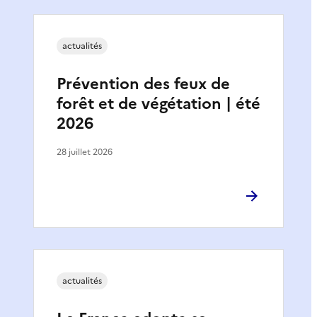
actualités
Prévention des feux de
forêt et de végétation | été
2026
28 juillet 2026
actualités