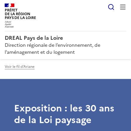
Reche
PRÉFET
DE LA RÉGION
PAYS DE LA LOIRE
DREAL Pays de la Loire
Direction régionale de l’environnement, de
l’aménagement et du logement
Voir le fil d'Ariane
Exposition : les 30 ans
de la Loi paysage