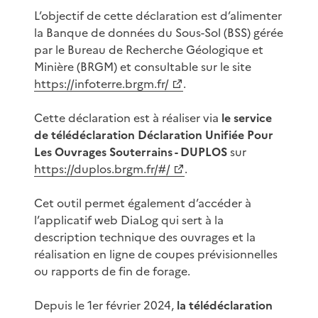
L’objectif de cette déclaration est d’alimenter
la Banque de données du Sous-Sol (BSS) gérée
par le Bureau de Recherche Géologique et
Minière (BRGM) et consultable sur le site
https://infoterre.brgm.fr/
.
Cette déclaration est à réaliser via
le service
de télédéclaration Déclaration Unifiée Pour
Les Ouvrages Souterrains - DUPLOS
sur
https://duplos.brgm.fr/#/
.
Cet outil permet également d’accéder à
l’applicatif web DiaLog qui sert à la
description technique des ouvrages et la
réalisation en ligne de coupes prévisionnelles
ou rapports de fin de forage.
Depuis le 1er février 2024,
la télédéclaration