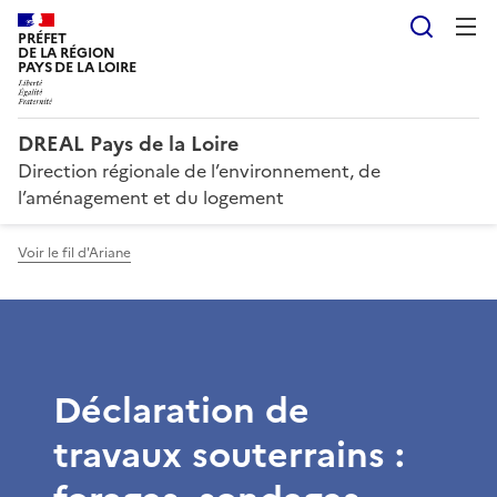
Reche
PRÉFET
DE LA RÉGION
PAYS DE LA LOIRE
DREAL Pays de la Loire
Direction régionale de l’environnement, de
l’aménagement et du logement
Voir le fil d'Ariane
Déclaration de
travaux souterrains :