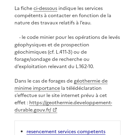
La fiche
ci-dessous
indique les services
compétents à contacter en fonction de la
nature des travaux relatifs à l’eau.
le code minier pour les opérations de levés
-
géophysiques et de prospection
géochimiques (cf. L.411-3) ou de
forage/sondage de recherche ou
d’exploitation relevant du L.162-10.
Dans le cas de forages de
géothermie de
minime importance
la télédéclaration
s’effectue sur le site internet prévu à cet
effet :
https://geothermie.developpement-
durable.gouv.fr/
resencement services competents