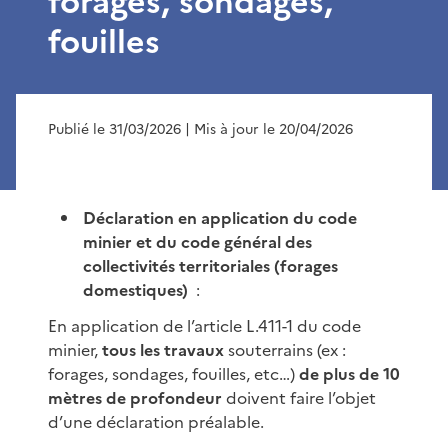
forages, sondages,
fouilles
Publié le 31/03/2026
| Mis à jour le 20/04/2026
Déclaration en application du code
minier et du code général des
collectivités territoriales (forages
domestiques)
:
En application de l’article L.411-1 du code
minier,
tous les travaux
souterrains (ex :
forages, sondages, fouilles, etc…)
de plus de 10
mètres de profondeur
doivent faire l’objet
d’une déclaration préalable.