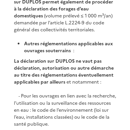
sur DUPLOS permet également de procéder
à la déclaration des forages d’eau
domestiques
(volume prélevé ≤ 1 000 m³/an)
demandée par l’article L.2224-9 du code
général des collectivités territoriales.
Autres réglementations applicables aux
ouvrages souterrains
:
La déclaration sur DUPLOS ne vaut pas
déclaration, autorisation ou autre démarche
au titre des réglementations éventuellement
applicables par ailleurs
et notamment :
Pour les ouvrages en lien avec la recherche,
-
l’utilisation ou la surveillance des ressources
en eau : le code de l’environnement (loi sur
l’eau, installations classées) ou le code de la
santé publique.