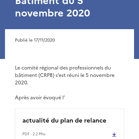
Bâtiment du 5
novembre 2020
Publié le 17/11/2020
Le comité régional des professionnels du
bâtiment (CRPB) s’est réuni le 5 novembre
2020.
Après avoir évoqué l’
actualité du plan de relance
PDF
- 2.2 Mio