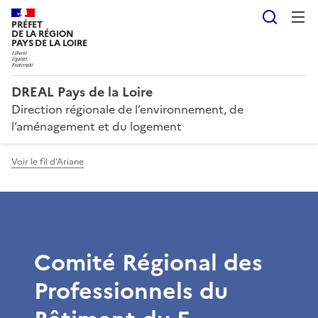
Reche
PRÉFET
DE LA RÉGION
PAYS DE LA LOIRE
DREAL Pays de la Loire
Direction régionale de l’environnement, de
l’aménagement et du logement
Voir le fil d'Ariane
Comité Régional des
Professionnels du