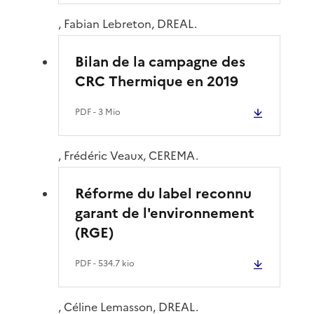
, Fabian Lebreton, DREAL.
Bilan de la campagne des
CRC Thermique en 2019
PDF
- 3 Mio
, Frédéric Veaux, CEREMA.
Réforme du label reconnu
garant de l'environnement
(RGE)
PDF
- 534.7 kio
, Céline Lemasson, DREAL.