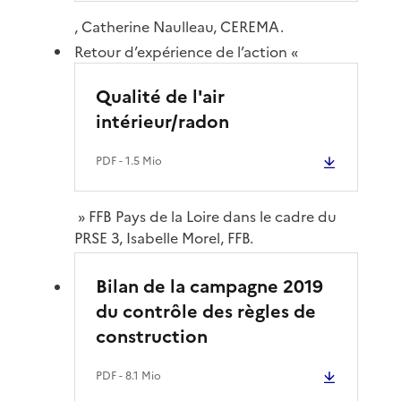
, Catherine Naulleau, CEREMA.
Retour d’expérience de l’action «
Qualité de l'air
intérieur/radon
PDF
- 1.5 Mio
» FFB Pays de la Loire dans le cadre du
PRSE 3, Isabelle Morel, FFB.
Bilan de la campagne 2019
du contrôle des règles de
construction
PDF
- 8.1 Mio