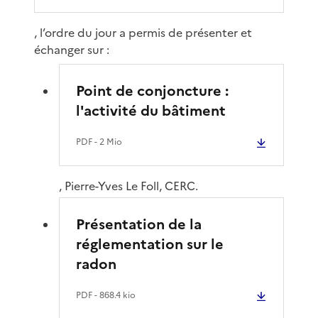
, l’ordre du jour a permis de présenter et
échanger sur :
Point de conjoncture :
l'activité du bâtiment
PDF
- 2 Mio
, Pierre-Yves Le Foll, CERC.
Présentation de la
réglementation sur le
radon
PDF
- 868.4 kio