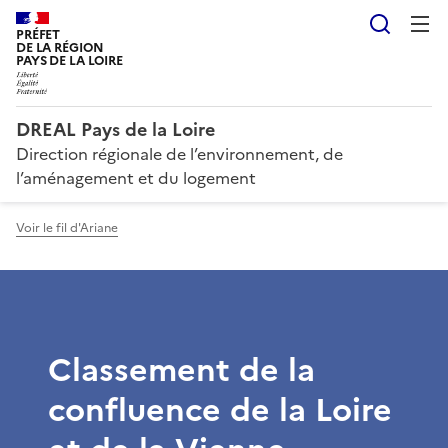
Reche
PRÉFET
DE LA RÉGION
PAYS DE LA LOIRE
DREAL Pays de la Loire
Direction régionale de l’environnement, de
l’aménagement et du logement
Voir le fil d'Ariane
Classement de la
confluence de la Loire