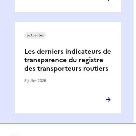
actualités
Les derniers indicateurs de
transparence du registre
des transporteurs routiers
8 juillet 2026