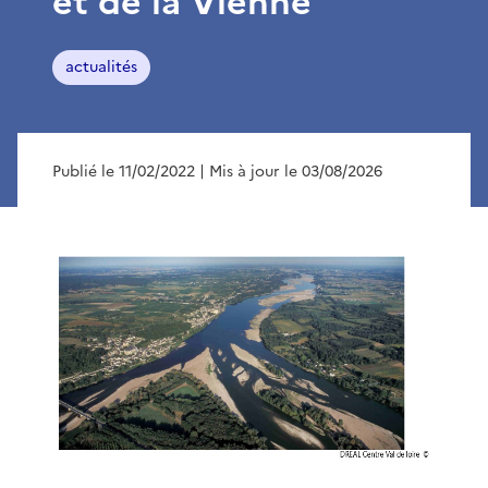
et de la Vienne
actualités
Publié le 11/02/2022
| Mis à jour le 03/08/2026