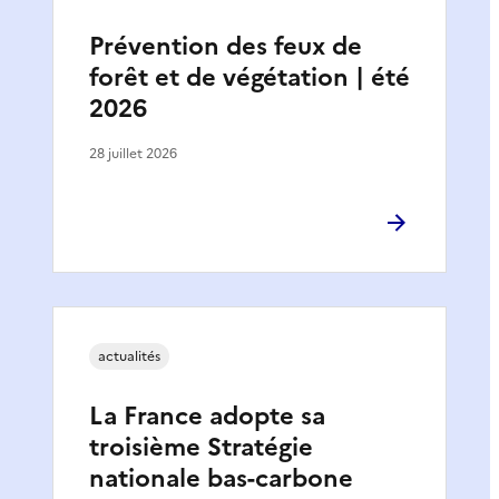
Prévention des feux de
forêt et de végétation | été
2026
28 juillet 2026
actualités
La France adopte sa
troisième Stratégie
nationale bas-carbone