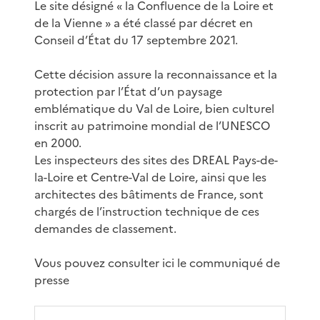
Le site désigné « la Confluence de la Loire et
de la Vienne » a été classé par décret en
Conseil d’État du 17 septembre 2021.
Cette décision assure la reconnaissance et la
protection par l’État d’un paysage
emblématique du Val de Loire, bien culturel
inscrit au patrimoine mondial de l’UNESCO
en 2000.
Les inspecteurs des sites des DREAL Pays-de-
la-Loire et Centre-Val de Loire, ainsi que les
architectes des bâtiments de France, sont
chargés de l’instruction technique de ces
demandes de classement.
Vous pouvez consulter ici le communiqué de
presse