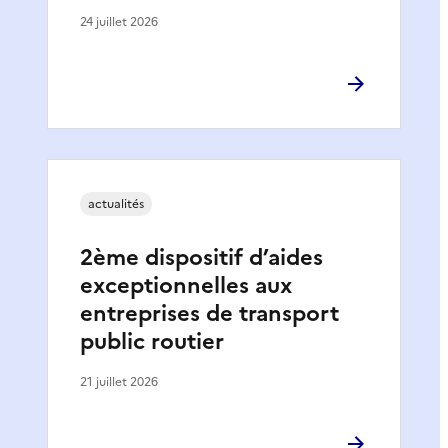
24 juillet 2026
actualités
2ème dispositif d’aides
exceptionnelles aux
entreprises de transport
public routier
21 juillet 2026