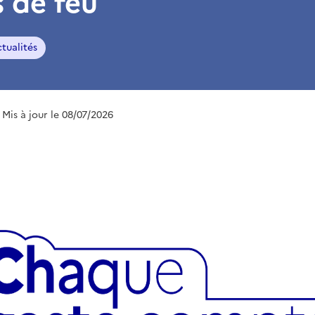
 de feu
ctualités
| Mis à jour le 08/07/2026