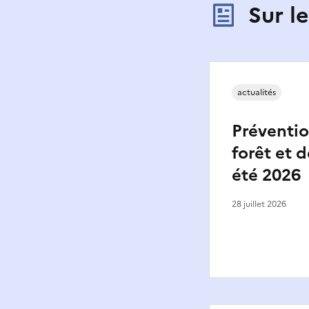
Sur l
actualités
Préventio
forêt et d
été 2026
28 juillet 2026