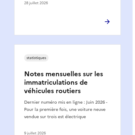
28 juillet 2026
statistiques
Notes mensuelles sur les
immatriculations de
véhicules routiers
Dernier numéro mis en ligne : Juin 2026 -
Pour la première fois, une voiture neuve
vendue sur trois est électrique
9 juillet 2026