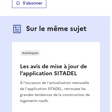
S'abonner
Sur le même sujet
statistiques
Les avis de mise à jour de
l’application SITADEL
À l'occasion de l'actualisation mensuelle
de l'application SITADEL, retrouvez les
grandes tendances de la construction de
logements neufs.