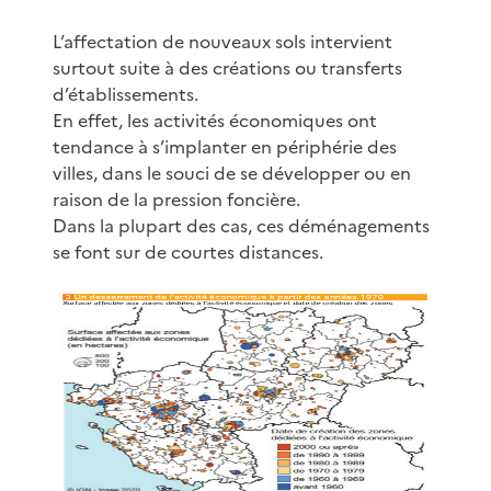
L’affectation de nouveaux sols intervient
surtout suite à des créations ou transferts
d’établissements.
En effet, les activités économiques ont
tendance à s’implanter en périphérie des
villes, dans le souci de se développer ou en
raison de la pression foncière.
Dans la plupart des cas, ces déménagements
se font sur de courtes distances.