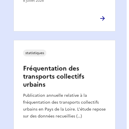
8 juillet 2026
statistiques
Fréquentation des
transports collectifs
urbains
Publication annuelle relative à la
fréquentation des transports collectifs
urbains en Pays de la Loire. L'étude repose
sur des données recueillies (…)