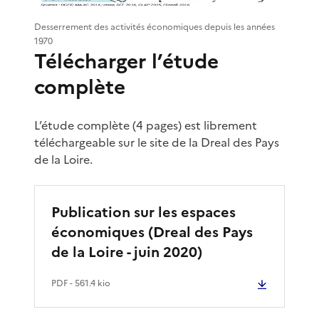
Desserrement des activités économiques depuis les années
1970
Télécharger l’étude
complète
L’étude complète (4 pages) est librement
téléchargeable sur le site de la Dreal des Pays
de la Loire.
Publication sur les espaces
économiques (Dreal des Pays
de la Loire - juin 2020)
PDF
- 561.4 kio