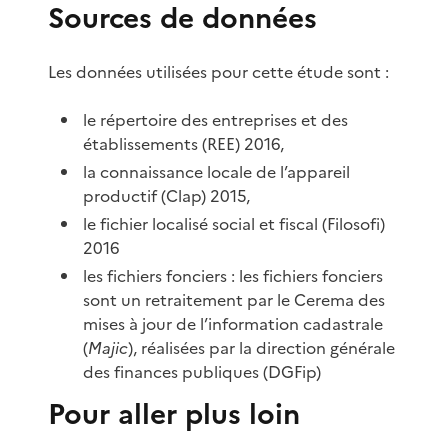
Sources de données
Les données utilisées pour cette étude sont :
le répertoire des entreprises et des
établissements (REE) 2016,
la connaissance locale de l’appareil
productif (Clap) 2015,
le fichier localisé social et fiscal (Filosofi)
2016
les fichiers fonciers : les fichiers fonciers
sont un retraitement par le Cerema des
mises à jour de l’information cadastrale
(
Majic
), réalisées par la direction générale
des finances publiques (DGFip)
Pour aller plus loin