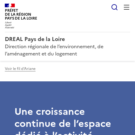
Reche
PRÉFET
DE LA RÉGION
PAYS DE LA LOIRE
DREAL Pays de la Loire
Direction régionale de l’environnement, de
l’aménagement et du logement
Voir le fil d'Ariane
Une croissance
continue de l’espace