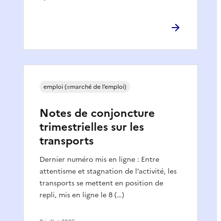
emploi (=marché de l’emploi)
Notes de conjoncture
trimestrielles sur les
transports
Dernier numéro mis en ligne : Entre
attentisme et stagnation de l’activité, les
transports se mettent en position de
repli, mis en ligne le 8 (…)