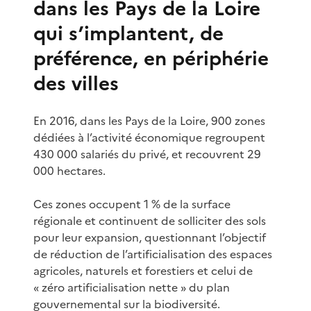
dans les Pays de la Loire
qui s’implantent, de
préférence, en périphérie
des villes
En 2016, dans les Pays de la Loire, 900 zones
dédiées à l’activité économique regroupent
430 000 salariés du privé, et recouvrent 29
000 hectares.
Ces zones occupent 1 % de la surface
régionale et continuent de solliciter des sols
pour leur expansion, questionnant l’objectif
de réduction de l’artificialisation des espaces
agricoles, naturels et forestiers et celui de
« zéro artificialisation nette » du plan
gouvernemental sur la biodiversité.