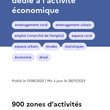
dédié à l’activité
économique
aménagement rural
aménagement urbain
emploi (=marché de l’emploi)
espace rural
espace urbain
études
statistiques
économie
dreal
Publié le 11/06/2020
| Mis à jour le 28/11/2023
900 zones d’activités