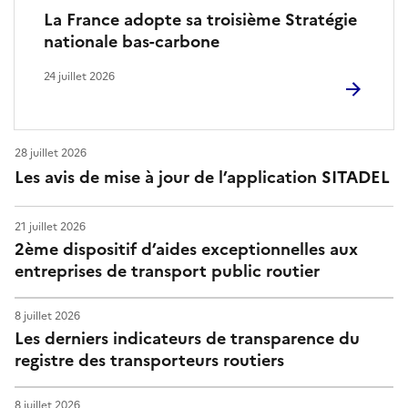
La France adopte sa troisième Stratégie
nationale bas-carbone
24 juillet 2026
28 juillet 2026
Les avis de mise à jour de l’application SITADEL
21 juillet 2026
2ème dispositif d’aides exceptionnelles aux
entreprises de transport public routier
8 juillet 2026
Les derniers indicateurs de transparence du
registre des transporteurs routiers
8 juillet 2026