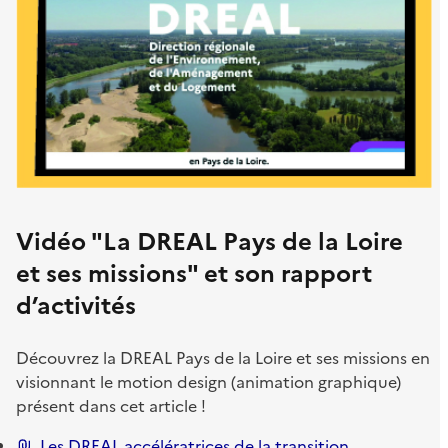
Vidéo "La DREAL Pays de la Loire
et ses missions" et son rapport
d’activités
Découvrez la DREAL Pays de la Loire et ses missions en
visionnant le motion design (animation graphique)
présent dans cet article !
Les DREAL accélératrices de la transition