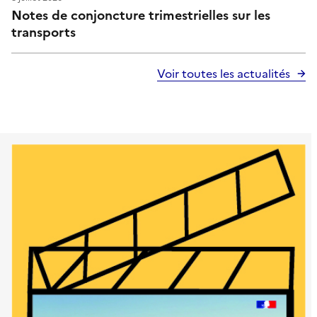
Notes de conjoncture trimestrielles sur les
transports
Voir toutes les actualités