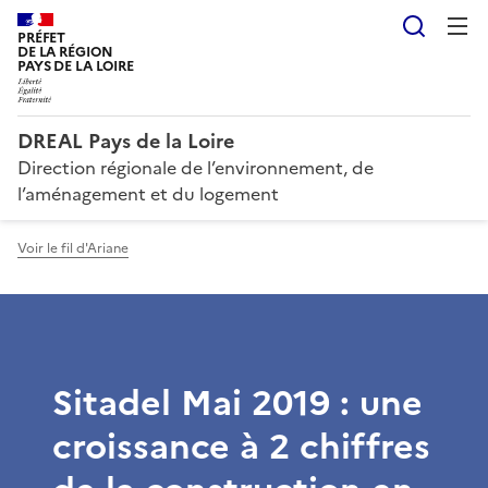
Reche
PRÉFET
DE LA RÉGION
PAYS DE LA LOIRE
DREAL Pays de la Loire
Direction régionale de l’environnement, de
l’aménagement et du logement
Voir le fil d'Ariane
Sitadel Mai 2019 : une
croissance à 2 chiffres