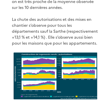
on est très proche de la moyenne observée
sur les 10 dernières années.
La chute des autorisations et des mises en
chantier s’observe pour tous les
départements sauf la Sarthe (respectivement
+13,1 % et +14,1 %) . Elle s’observe aussi bien
pour les maisons que pour les appartements.