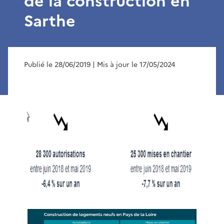
de la construction en
Sarthe
Publié le 28/06/2019
| Mis à jour le 17/05/2024