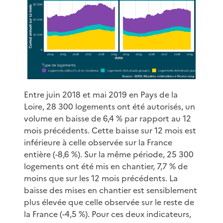
Entre juin 2018 et mai 2019 en Pays de la
Loire, 28 300 logements ont été autorisés, un
volume en baisse de 6,4 % par rapport au 12
mois précédents. Cette baisse sur 12 mois est
inférieure à celle observée sur la France
entière (-8,6 %). Sur la même période, 25 300
logements ont été mis en chantier, 7,7 % de
moins que sur les 12 mois précédents. La
baisse des mises en chantier est sensiblement
plus élevée que celle observée sur le reste de
la France (-4,5 %). Pour ces deux indicateurs,