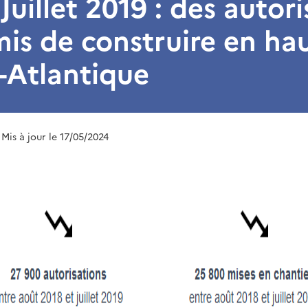
 Juillet 2019 : des autor
is de construire en hau
e-Atlantique
 Mis à jour le 17/05/2024