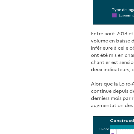
Entre août 2018 et 
volume en baisse d
inférieure à celle 
ont été mis en chan
chantier est sensib
deux indicateurs, 
Alors que la Loire-
continue depuis dé
derniers mois par 
augmentation des m