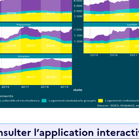
sulter l’application interact