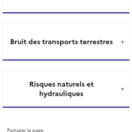
Bruit des transports terrestres
Risques naturels et
hydrauliques
Partager la page