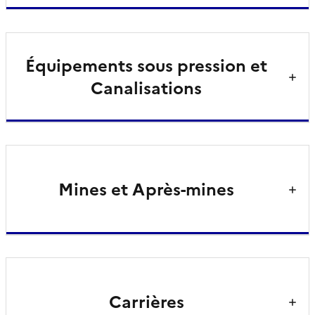
Équipements sous pression et
Canalisations
Mines et Après-mines
Carrières