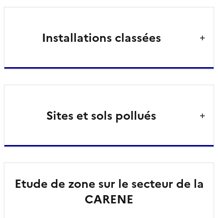
Installations classées
Sites et sols pollués
Etude de zone sur le secteur de la
CARENE