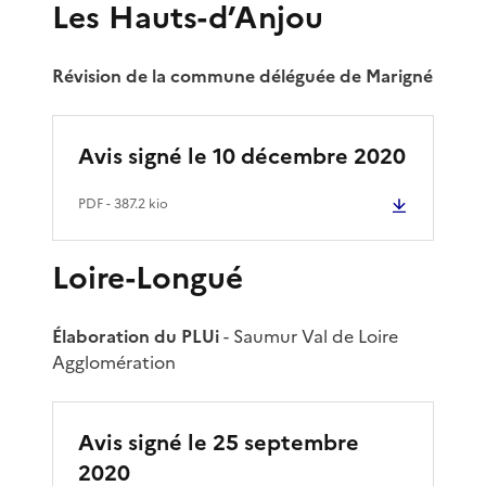
Les Hauts-d’Anjou
Révision de la commune déléguée de Marigné
Avis signé le 10 décembre 2020
PDF
- 387.2 kio
Loire-Longué
Élaboration du PLUi
- Saumur Val de Loire
Agglomération
Avis signé le 25 septembre
2020