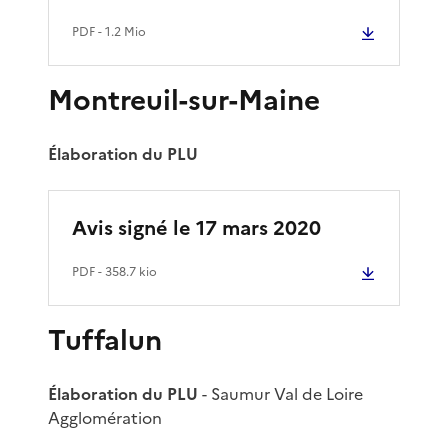
PDF
- 1.2 Mio
Montreuil-sur-Maine
Élaboration du PLU
Avis signé le 17 mars 2020
PDF
- 358.7 kio
Tuffalun
Élaboration du PLU
- Saumur Val de Loire
Agglomération