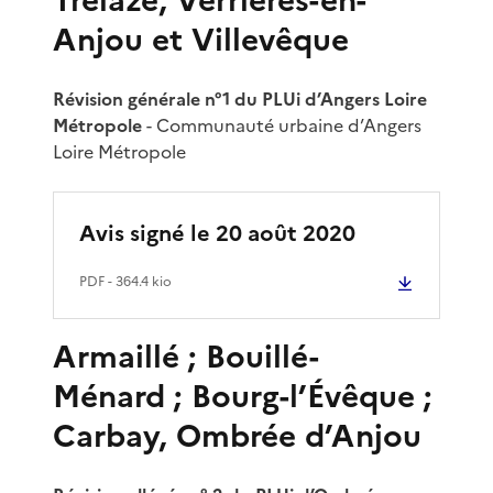
Anjou et Villevêque
Révision générale n°1 du PLUi d’Angers Loire
Métropole
- Communauté urbaine d’Angers
Loire Métropole
Avis signé le 20 août 2020
PDF
- 364.4 kio
Armaillé ; Bouillé-
Ménard ; Bourg-l’Évêque ;
Carbay, Ombrée d’Anjou