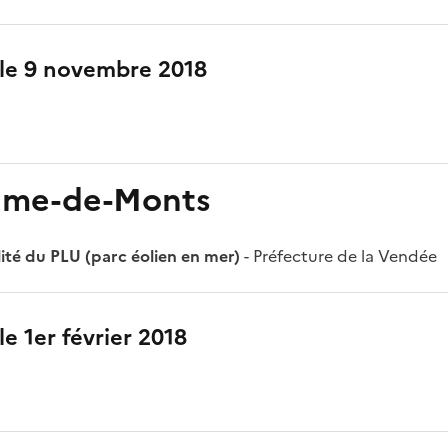
 le 9 novembre 2018
ame-de-Monts
ité du PLU (parc éolien en mer)
- Préfecture de la Vendée
le 1er février 2018