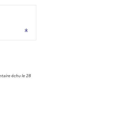
ntaire échu le 28