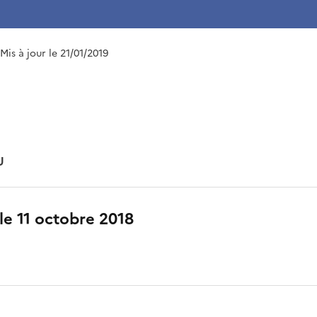
 Mis à jour le 21/01/2019
U
 le 11 octobre 2018