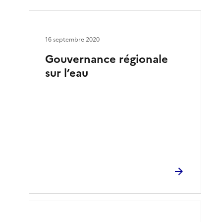
16 septembre 2020
Gouvernance régionale
sur l’eau