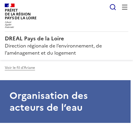
Reche
PRÉFET
DE LA RÉGION
PAYS DE LA LOIRE
DREAL Pays de la Loire
Direction régionale de l’environnement, de
l’aménagement et du logement
Voir le fil d'Ariane
Organisation des
acteurs de l’eau