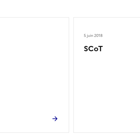
5 juin 2018
SCoT