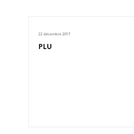
22 décembre 2017
PLU