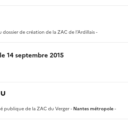
 dossier de création de la ZAC de l’Ardillais -
 le 14 septembre 2015
ou
ité publique de la ZAC du Verger -
Nantes métropole
-