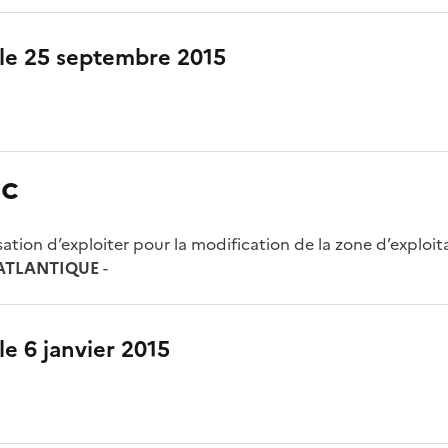
 le 25 septembre 2015
ac
tion d’exploiter pour la modification de la zone d’exploit
ATLANTIQUE
-
le 6 janvier 2015