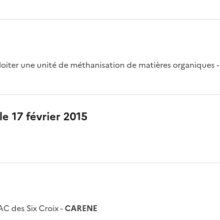
loiter une unité de méthanisation de matières organiques 
le 17 février 2015
AC des Six Croix -
CARENE