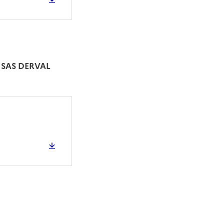
-
SAS DERVAL