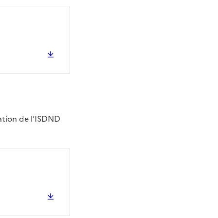
ation de l’ISDND