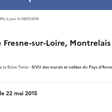
 Mis à jour le 04/01/2016
 Fresne-sur-Loire, Montrelais
 la Boire Torse -
SIVU des marais et vallées du Pays d’Ancen
 le 22 mai 2015