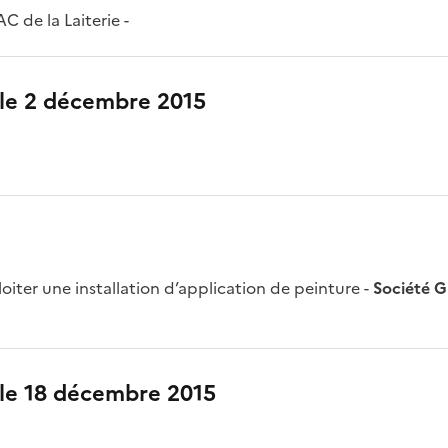
C de la Laiterie -
 le 2 décembre 2015
oiter une installation d’application de peinture -
Société 
 le 18 décembre 2015