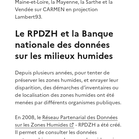
Maine-et-Loire, la Mayenne, la Sarthe et la
Vendée sur CARMEN en projection
Lambert93.
Le RPDZH et la Banque
nationale des données
sur les milieux humides
Depuis plusieurs années, pour tenter de
préserver les zones humides, et enrayer leur
disparition, des démarches d’inventaires ou
de localisation des zones humides ont été
menées par différents organismes publiques.
En 2008, le
Réseau Partenarial des Données
sur les Zones Humides
- RPDZH a été créé.
Il permet de consulter les données