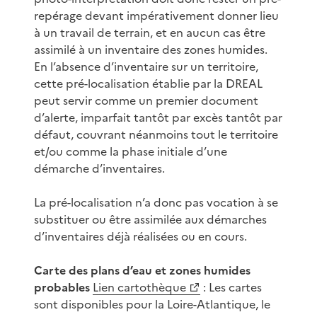
repérage devant impérativement donner lieu
à un travail de terrain, et en aucun cas être
assimilé à un inventaire des zones humides.
En l’absence d’inventaire sur un territoire,
cette pré-localisation établie par la DREAL
peut servir comme un premier document
d’alerte, imparfait tantôt par excès tantôt par
défaut, couvrant néanmoins tout le territoire
et/ou comme la phase initiale d’une
démarche d’inventaires.
La pré-localisation n’a donc pas vocation à se
substituer ou être assimilée aux démarches
d’inventaires déjà réalisées ou en cours.
Carte des plans d’eau et zones humides
probables
Lien cartothèque
: Les cartes
sont disponibles pour la Loire-Atlantique, le