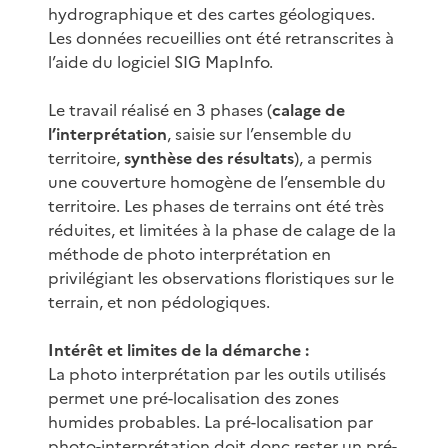
hydrographique et des cartes géologiques.
Les données recueillies ont été retranscrites à
l’aide du logiciel SIG MapInfo.
Le travail réalisé en 3 phases (
calage de
l’interprétation
, saisie sur l’ensemble du
territoire,
synthèse des résultats
), a permis
une couverture homogène de l’ensemble du
territoire. Les phases de terrains ont été très
réduites, et limitées à la phase de calage de la
méthode de photo interprétation en
privilégiant les observations floristiques sur le
terrain, et non pédologiques.
Intérêt et limites de la démarche :
La photo interprétation par les outils utilisés
permet une pré-localisation des zones
humides probables. La pré-localisation par
photo-interprétation doit donc rester un pré-