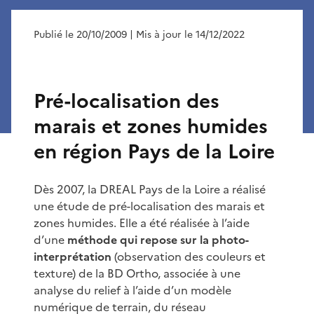
Publié le 20/10/2009
| Mis à jour le 14/12/2022
Pré-localisation des
marais et zones humides
en région Pays de la Loire
Dès 2007, la DREAL Pays de la Loire a réalisé
une étude de pré-localisation des marais et
zones humides. Elle a été réalisée à l’aide
d’une
méthode qui repose sur la photo-
interprétation
(observation des couleurs et
texture) de la BD Ortho, associée à une
analyse du relief à l’aide d’un modèle
numérique de terrain, du réseau