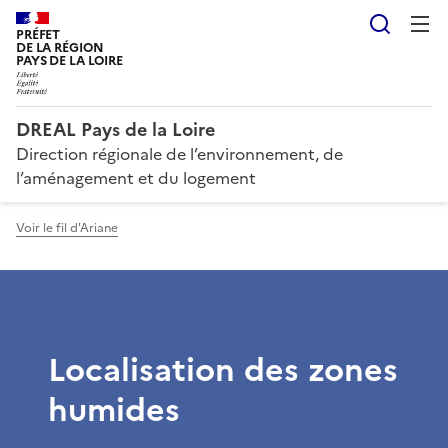
Reche
PRÉFET
DE LA RÉGION
PAYS DE LA LOIRE
DREAL Pays de la Loire
Direction régionale de l’environnement, de
l’aménagement et du logement
Voir le fil d'Ariane
Localisation des zones
humides