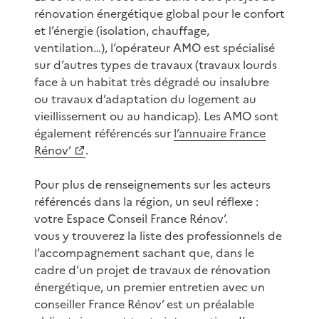
rénovation énergétique global pour le confort
et l’énergie (isolation, chauffage,
ventilation…), l’opérateur AMO est spécialisé
sur d’autres types de travaux (travaux lourds
face à un habitat très dégradé ou insalubre
ou travaux d’adaptation du logement au
vieillissement ou au handicap). Les AMO sont
également référencés sur
l’annuaire France
Rénov’
.
Pour plus de renseignements sur les acteurs
référencés dans la région, un seul réflexe :
votre Espace Conseil France Rénov’.
vous y trouverez la liste des professionnels de
l’accompagnement sachant que, dans le
cadre d’un projet de travaux de rénovation
énergétique, un premier entretien avec un
conseiller France Rénov’ est un préalable