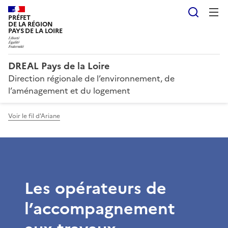
Reche
PRÉFET
DE LA RÉGION
PAYS DE LA LOIRE
DREAL Pays de la Loire
Direction régionale de l’environnement, de
l’aménagement et du logement
Voir le fil d'Ariane
Les opérateurs de
l’accompagnement