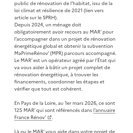
public de rénovation de l’habitat, issu de la
loi climat et résilience de 2021 (lien vers
article sur le SPRH).
Depuis 2024, un ménage doit
obligatoirement avoir recours au MAR’ pour
l’accompagner dans un projet de rénovation
énergétique global et obtenir la subvention
MaPrimeRénov’ (MPR) parcours accompagné.
Le MAR’ est un opérateur agréé par l’État qui
va vous aider à bâtir un projet complet de
rénovation énergétique, à trouver les
financements, coordonner les étapes et
vérifier que tout est cohérent.
En Pays de la Loire, au 1er mars 2026, ce sont
125 MAR’ qui sont référencés dans
l’annuaire
France Rénov’
.
Là ou le MAR’ vous aide dans votre projet de