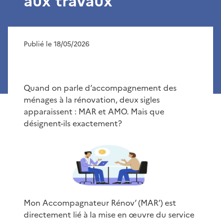
aux travaux
Publié le 18/05/2026
Quand on parle d’accompagnement des
ménages à la rénovation, deux sigles
apparaissent : MAR et AMO. Mais que
désignent-ils exactement?
Mon Accompagnateur Rénov’ (MAR’) est
directement lié à la mise en œuvre du service