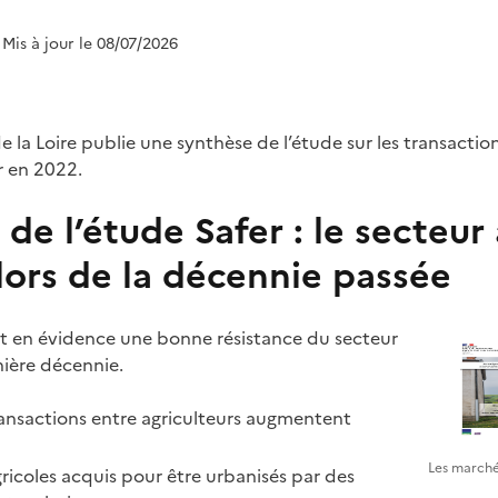
 Mis à jour le 08/07/2026
e la Loire publie une synthèse de l’étude sur les transaction
er en 2022.
de l’étude Safer : le secteur 
 lors de la décennie passée
t en évidence une bonne résistance du secteur
rnière décennie.
transactions entre agriculteurs augmentent
Les marché
ricoles acquis pour être urbanisés par des