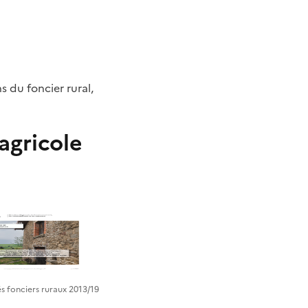
s du foncier rural,
agricole
s fonciers ruraux 2013/19