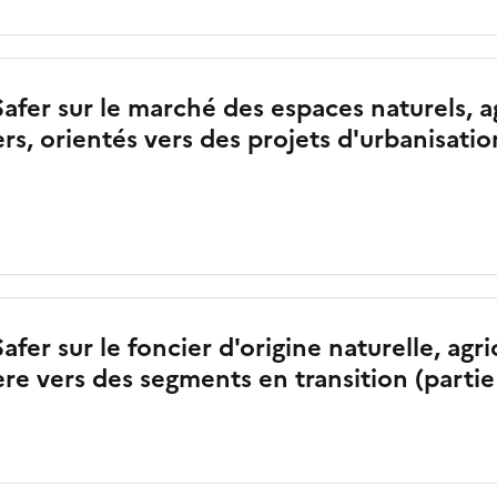
afer sur le marché des espaces naturels, a
ers, orientés vers des projets d'urbanisatio
afer sur le foncier d'origine naturelle, agri
ère vers des segments en transition (partie