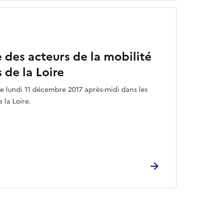
des acteurs de la mobilité
 de la Loire
le lundi 11 décembre 2017 après-midi dans les
 la Loire.