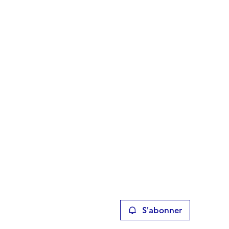
S'abonner