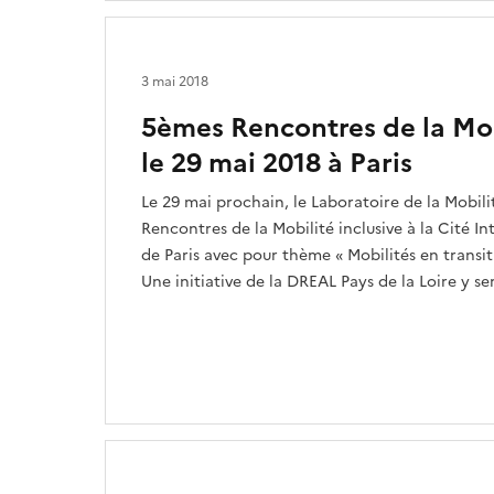
3 mai 2018
5èmes Rencontres de la Mob
le 29 mai 2018 à Paris
Le 29 mai prochain, le Laboratoire de la Mobilit
Rencontres de la Mobilité inclusive à la Cité In
de Paris avec pour thème « Mobilités en transiti
Une initiative de la DREAL Pays de la Loire y se