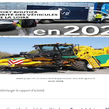
télécharger le rapport d'activité