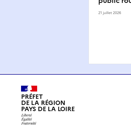
public ro
21 juillet 2026
PRÉFET
DE LA RÉGION
PAYS DE LA LOIRE