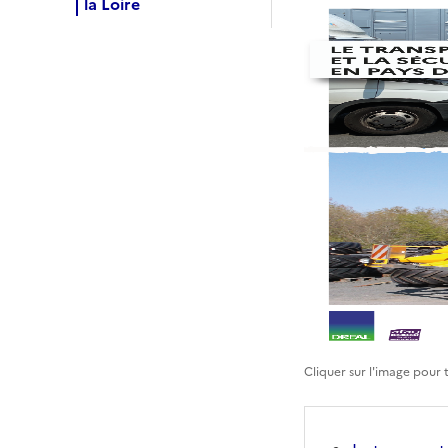
la Loire
Cliquer sur l'image pour 