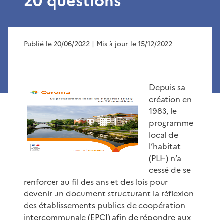
20 questions
Publié le 20/06/2022
| Mis à jour le 15/12/2022
Depuis sa
création en
1983, le
programme
local de
l’habitat
(PLH) n’a
cessé de se
renforcer au fil des ans et des lois pour
devenir un document structurant la réflexion
des établissements publics de coopération
intercommunale (EPCI) afin de répondre aux