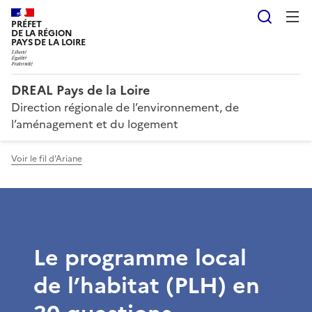
Reche
PRÉFET
DE LA RÉGION
PAYS DE LA LOIRE
DREAL Pays de la Loire
Direction régionale de l’environnement, de
l’aménagement et du logement
Voir le fil d'Ariane
Le programme local
de l’habitat (PLH) en