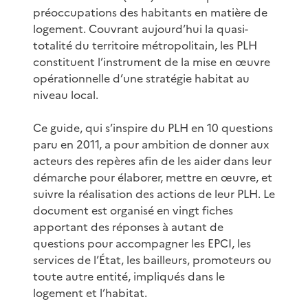
préoccupations des habitants en matière de
logement. Couvrant aujourd’hui la quasi-
totalité du territoire métropolitain, les PLH
constituent l’instrument de la mise en œuvre
opérationnelle d’une stratégie habitat au
niveau local.
Ce guide, qui s’inspire du PLH en 10 questions
paru en 2011, a pour ambition de donner aux
acteurs des repères afin de les aider dans leur
démarche pour élaborer, mettre en œuvre, et
suivre la réalisation des actions de leur PLH. Le
document est organisé en vingt fiches
apportant des réponses à autant de
questions pour accompagner les EPCI, les
services de l’État, les bailleurs, promoteurs ou
toute autre entité, impliqués dans le
logement et l’habitat.