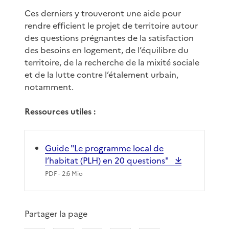
Ces derniers y trouveront une aide pour
rendre efficient le projet de territoire autour
des questions prégnantes de la satisfaction
des besoins en logement, de l’équilibre du
territoire, de la recherche de la mixité sociale
et de la lutte contre l’étalement urbain,
notamment.
Ressources utiles :
Guide "Le programme local de
l’habitat (PLH) en 20 questions"
PDF
- 2.6 Mio
Partager la page