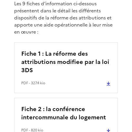
Les 9 fiches d’information ci-dessous
présentent dans le détail les différents
dispositifs de la réforme des attributions et
apporte une aide opérationnelle à leur mise
en œuvre :
Fiche 1 : La réforme des
attributions modifiee par la loi
3DS
PDF
- 327.4 kio
Fiche 2 : la conférence
intercommunale du logement
PDF
- 820 kio