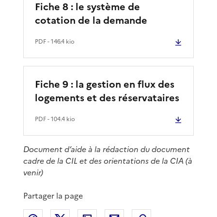
Fiche 8 : le système de
cotation de la demande
PDF
- 146.4 kio
Fiche 9 : la gestion en flux des
logements et des réservataires
PDF
- 104.4 kio
Document d’aide à la rédaction du document
cadre de la CIL et des orientations de la CIA (à
venir)
Partager la page