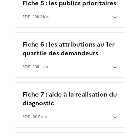
Fiche 5 : les publics prioritaires
PDF
- 138.2 kio
Fiche 6 : les attributions au 1er
quartile des demandeurs
PDF
- 196.4 kio
Fiche 7 : aide à la realisation du
diagnostic
PDF
- 99.5 kio