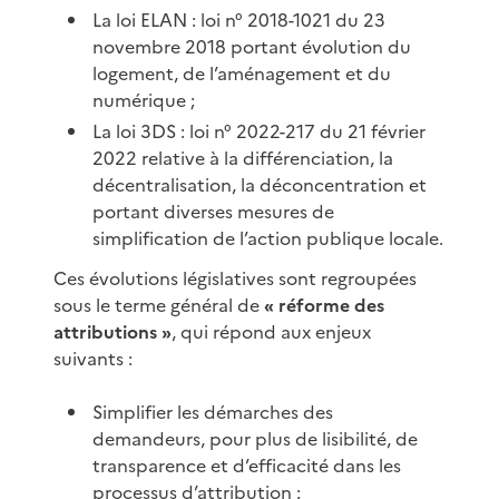
La loi ELAN : loi n° 2018-1021 du 23
novembre 2018 portant évolution du
logement, de l’aménagement et du
numérique ;
La loi 3DS : loi n° 2022-217 du 21 février
2022 relative à la différenciation, la
décentralisation, la déconcentration et
portant diverses mesures de
simplification de l’action publique locale.
Ces évolutions législatives sont regroupées
sous le terme général de
« réforme des
attributions »
, qui répond aux enjeux
suivants :
Simplifier les démarches des
demandeurs, pour plus de lisibilité, de
transparence et d’efficacité dans les
processus d’attribution ;