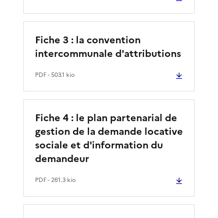
Fiche 3 : la convention
intercommunale d'attributions
PDF
- 503.1 kio
Fiche 4 : le plan partenarial de
gestion de la demande locative
sociale et d'information du
demandeur
PDF
- 261.3 kio