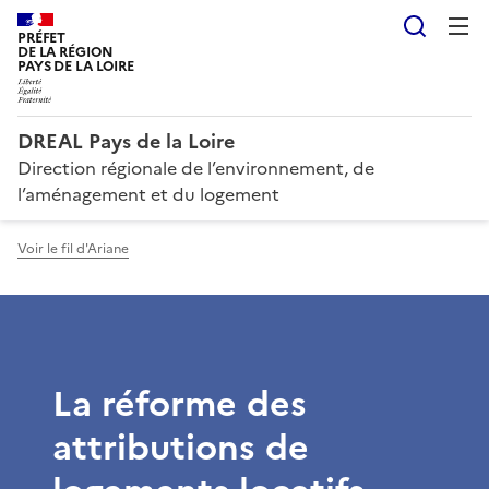
Reche
PRÉFET
DE LA RÉGION
PAYS DE LA LOIRE
DREAL Pays de la Loire
Direction régionale de l’environnement, de
l’aménagement et du logement
Voir le fil d'Ariane
La réforme des
attributions de