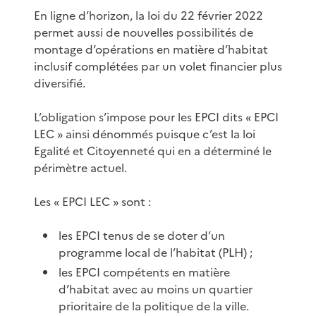
En ligne d’horizon, la loi du 22 février 2022
permet aussi de nouvelles possibilités de
montage d’opérations en matière d’habitat
inclusif complétées par un volet financier plus
diversifié.
L’obligation s’impose pour les EPCI dits « EPCI
LEC » ainsi dénommés puisque c’est la loi
Egalité et Citoyenneté qui en a déterminé le
périmètre actuel.
Les « EPCI LEC » sont :
les EPCI tenus de se doter d’un
programme local de l’habitat (PLH) ;
les EPCI compétents en matière
d’habitat avec au moins un quartier
prioritaire de la politique de la ville.