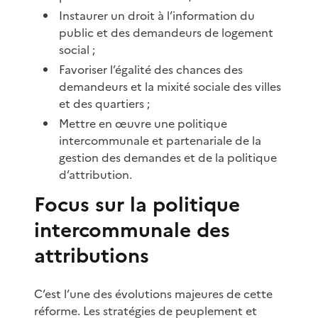
Instaurer un droit à l’information du
public et des demandeurs de logement
social ;
Favoriser l’égalité des chances des
demandeurs et la mixité sociale des villes
et des quartiers ;
Mettre en œuvre une politique
intercommunale et partenariale de la
gestion des demandes et de la politique
d’attribution.
Focus sur la politique
intercommunale des
attributions
C’est l’une des évolutions majeures de cette
réforme. Les stratégies de peuplement et