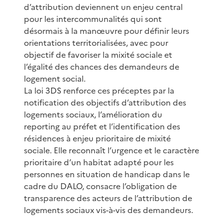
d’attribution deviennent un enjeu central
pour les intercommunalités qui sont
désormais à la manœuvre pour définir leurs
orientations territorialisées, avec pour
objectif de favoriser la mixité sociale et
l’égalité des chances des demandeurs de
logement social.
La loi 3DS renforce ces préceptes par la
notification des objectifs d’attribution des
logements sociaux, l’amélioration du
reporting au préfet et l’identification des
résidences à enjeu prioritaire de mixité
sociale. Elle reconnaît l’urgence et le caractère
prioritaire d’un habitat adapté pour les
personnes en situation de handicap dans le
cadre du DALO, consacre l’obligation de
transparence des acteurs de l’attribution de
logements sociaux vis-à-vis des demandeurs.