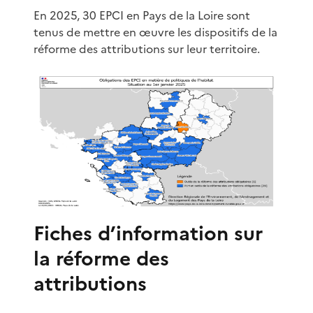
En 2025, 30 EPCI en Pays de la Loire sont
tenus de mettre en œuvre les dispositifs de la
réforme des attributions sur leur territoire.
Fiches d’information sur
la réforme des
attributions