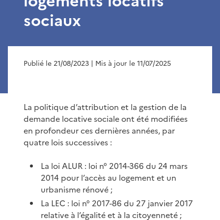
logements locatifs
sociaux
Publié le 21/08/2023
| Mis à jour le 11/07/2025
La politique d’attribution et la gestion de la
demande locative sociale ont été modifiées
en profondeur ces dernières années, par
quatre lois successives :
La loi ALUR : loi n° 2014-366 du 24 mars
2014 pour l’accès au logement et un
urbanisme rénové ;
La LEC : loi n° 2017-86 du 27 janvier 2017
relative à l’égalité et à la citoyenneté ;