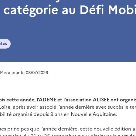
 catégorie au Défi Mobi
ités
 Mis à jour le 08/07/2026
is cette année, l’ADEME et l’association ALISEE ont organis
Loire
, après avoir associé l’année dernière avec succès le ter
bilité organisé depuis 9 ans en Nouvelle Aquitaine.
s principes que l’année dernière, cette nouvelle édition a