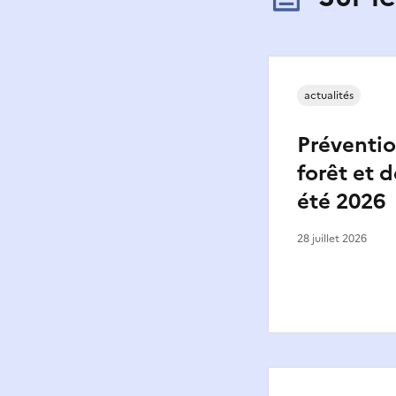
actualités
Préventio
forêt et d
été 2026
28 juillet 2026