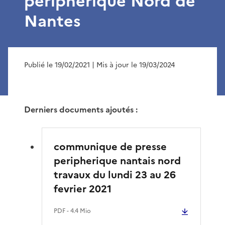
périphérique Nord de
Nantes
Publié le 19/02/2021
| Mis à jour le 19/03/2024
Derniers documents ajoutés :
communique de presse
peripherique nantais nord
travaux du lundi 23 au 26
fevrier 2021
PDF
- 4.4 Mio