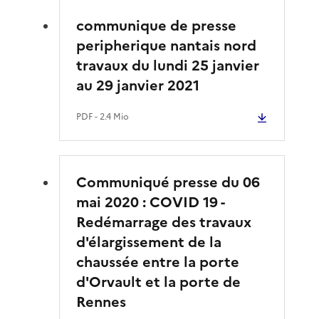
communique de presse
peripherique nantais nord
travaux du lundi 25 janvier
au 29 janvier 2021
PDF
- 2.4 Mio
Communiqué presse du 06
mai 2020 : COVID 19 -
Redémarrage des travaux
d'élargissement de la
chaussée entre la porte
d'Orvault et la porte de
Rennes