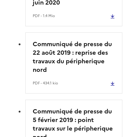
juin 2020
PDF
- 1.4 Mio
Communiqué de presse du
22 août 2019 : reprise des
travaux du péripherique
nord
PDF
- 434.1 kio
Communiqué de presse du
5 février 2019 : point
travaux sur le péripherique
nord