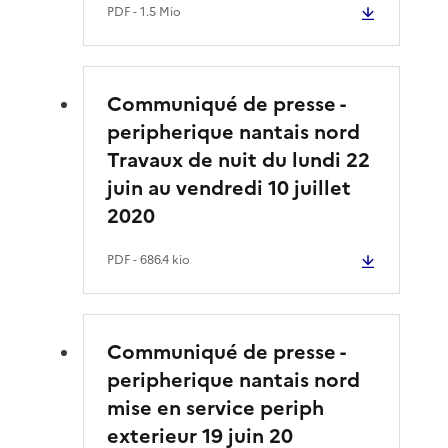
PDF
- 1.5 Mio
Communiqué de presse -
peripherique nantais nord
Travaux de nuit du lundi 22
juin au vendredi 10 juillet
2020
PDF
- 686.4 kio
Communiqué de presse -
peripherique nantais nord
mise en service periph
exterieur 19 juin 20