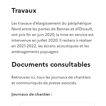
Travaux
Les travaux d’élargissement du périphérique
Nord entre les portes de Rennes et d’Orvault,
ont pris fin en juin 2020, la mise en service est
intervenue en juillet 2020. Il restera à réaliser
en 2021-2022, les écrans acoustiques et les
aménagements paysagers.
Documents consultables
Retrouvez ici, tous les journaux de chantiers
et communiqués de presse associés.
Journaux de chantier :