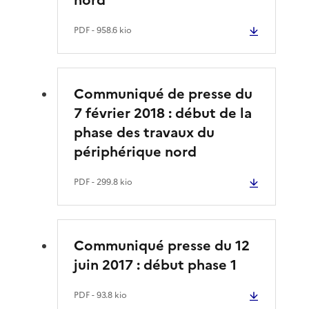
PDF
- 958.6 kio
Communiqué de presse du
7 février 2018 : début de la
phase des travaux du
périphérique nord
PDF
- 299.8 kio
Communiqué presse du 12
juin 2017 : début phase 1
PDF
- 93.8 kio