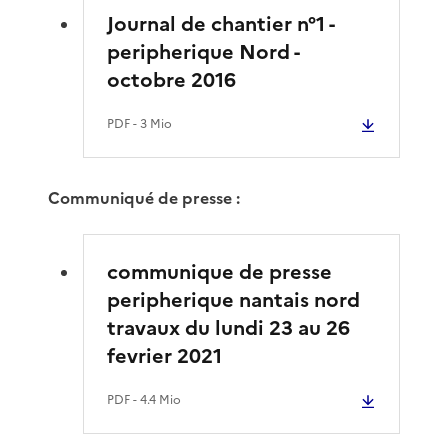
Journal de chantier n°1 -
peripherique Nord -
octobre 2016
PDF
- 3 Mio
Communiqué de presse :
communique de presse
peripherique nantais nord
travaux du lundi 23 au 26
fevrier 2021
PDF
- 4.4 Mio