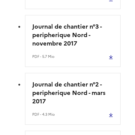
Journal de chantier n°3 -
peripherique Nord -
novembre 2017
PDF
- 5.7 Mio
Journal de chantier n°2 -
peripherique Nord - mars
2017
PDF
- 4.3 Mio