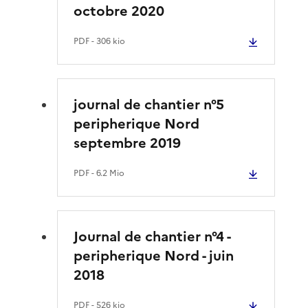
octobre 2020
PDF
- 306 kio
journal de chantier n°5
peripherique Nord
septembre 2019
PDF
- 6.2 Mio
Journal de chantier n°4 -
peripherique Nord - juin
2018
PDF
- 526 kio