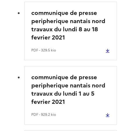
communique de presse
peripherique nantais nord
travaux du lundi 8 au 18
fevrier 2021
PDF
- 329.5 kio
communique de presse
peripherique nantais nord
travaux du lundi 1 au 5
fevrier 2021
PDF
- 929.2 kio