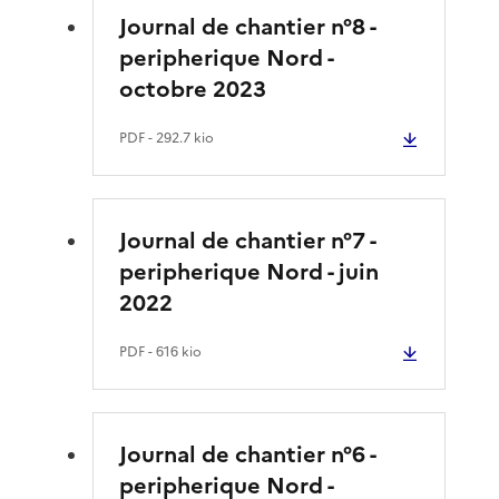
Journal de chantier n°8 -
peripherique Nord -
octobre 2023
PDF
- 292.7 kio
Journal de chantier n°7 -
peripherique Nord - juin
2022
PDF
- 616 kio
Journal de chantier n°6 -
peripherique Nord -