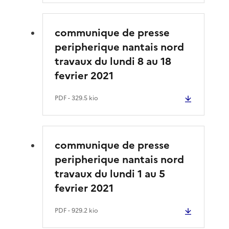
communique de presse
peripherique nantais nord
travaux du lundi 8 au 18
fevrier 2021
PDF
- 329.5 kio
communique de presse
peripherique nantais nord
travaux du lundi 1 au 5
fevrier 2021
PDF
- 929.2 kio