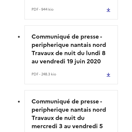
PDF
- 944 kio
Communiqué de presse -
peripherique nantais nord
Travaux de nuit du lundi 8
au vendredi 19 juin 2020
PDF
- 248.3 kio
Communiqué de presse -
peripherique nantais nord
Travaux de nuit du
mercredi 3 au vendredi 5