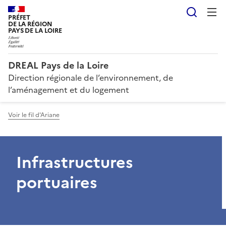
Reche
PRÉFET
DE LA RÉGION
PAYS DE LA LOIRE
DREAL Pays de la Loire
Direction régionale de l’environnement, de
l’aménagement et du logement
Voir le fil d'Ariane
Infrastructures
portuaires