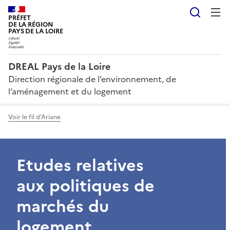
Reche
PRÉFET
DE LA RÉGION
PAYS DE LA LOIRE
DREAL Pays de la Loire
Direction régionale de l’environnement, de
l’aménagement et du logement
Voir le fil d'Ariane
Etudes relatives
aux politiques de
marchés du
logement