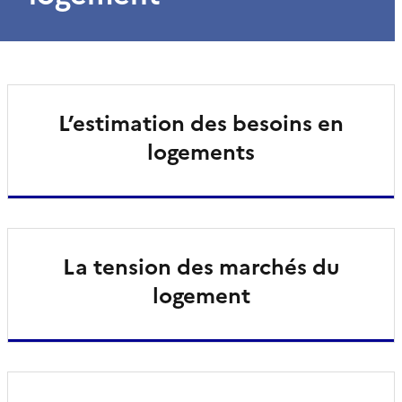
L’estimation des besoins en
logements
La tension des marchés du
logement