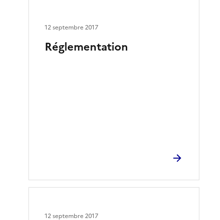
12 septembre 2017
Réglementation
12 septembre 2017