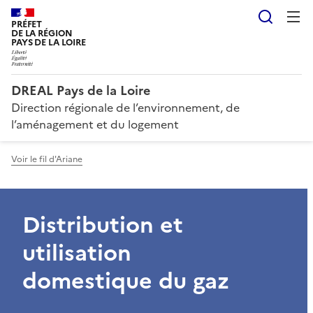
Reche
PRÉFET
DE LA RÉGION
PAYS DE LA LOIRE
DREAL Pays de la Loire
Direction régionale de l’environnement, de
l’aménagement et du logement
Voir le fil d'Ariane
Distribution et
utilisation
domestique du gaz