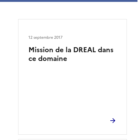
12 septembre 2017
Mission de la DREAL dans
ce domaine