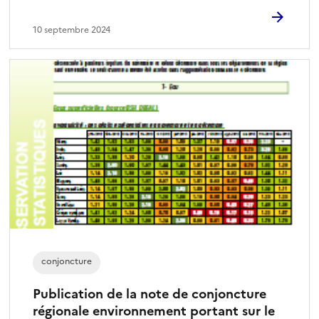
10 septembre 2024
conjoncture
Publication de la note de conjoncture
régionale environnement portant sur le