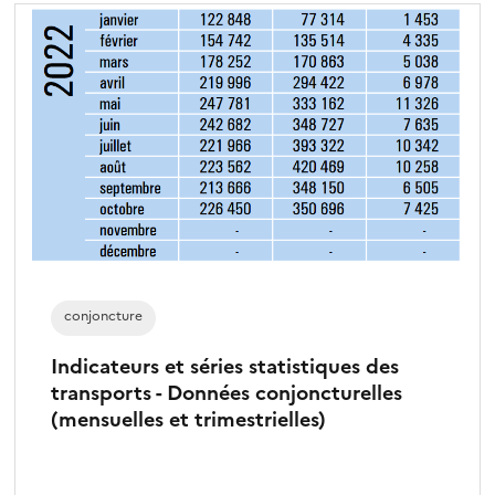
conjoncture
Indicateurs et séries statistiques des
transports - Données conjoncturelles
(mensuelles et trimestrielles)