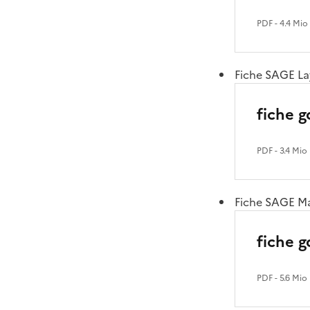
PDF
- 4.4 Mio
Fiche SAGE L
fiche 
PDF
- 3.4 Mio
Fiche SAGE M
fiche 
PDF
- 5.6 Mio