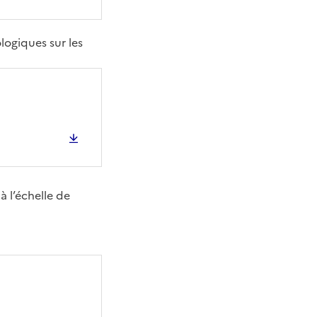
logiques sur les
à l’échelle de