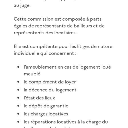
au juge.
Cette commission est composée à parts
égales de représentants de bailleurs et de
représentants des locataires.
Elle est compétente pour les litiges de nature
individuelle qui concernent :
l’ameublement en cas de logement loué
meublé
le complément de loyer
la décence du logement
l’état des lieux
le dépôt de garantie
les charges locatives
les réparations locatives à la charge du