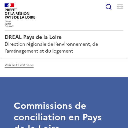
Reche
PRÉFET
DE LA RÉGION
PAYS DE LA LOIRE
DREAL Pays de la Loire
Direction régionale de l’environnement, de
l’aménagement et du logement
Voir le fil d'Ariane
Commissions de
conciliation en Pays