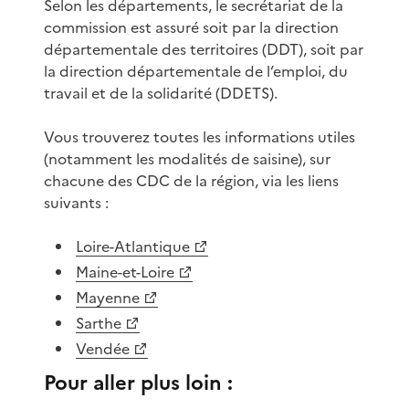
Selon les départements, le secrétariat de la
commission est assuré soit par la direction
départementale des territoires (DDT), soit par
la direction départementale de l’emploi, du
travail et de la solidarité (DDETS).
Vous trouverez toutes les informations utiles
(notamment les modalités de saisine), sur
chacune des CDC de la région, via les liens
suivants :
Loire-Atlantique
Maine-et-Loire
Mayenne
Sarthe
Vendée
Pour aller plus loin :