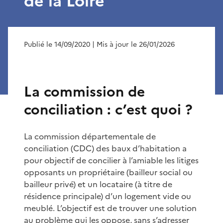
de la Loire
Publié le 14/09/2020
| Mis à jour le 26/01/2026
La commission de
conciliation : c’est quoi ?
La commission départementale de
conciliation (CDC) des baux d’habitation a
pour objectif de concilier à l’amiable les litiges
opposants un propriétaire (bailleur social ou
bailleur privé) et un locataire (à titre de
résidence principale) d’un logement vide ou
meublé. L’objectif est de trouver une solution
au problème qui les oppose, sans s’adresser