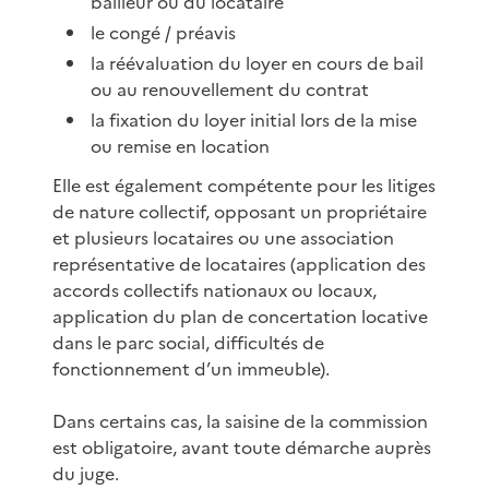
bailleur ou du locataire
le congé / préavis
la réévaluation du loyer en cours de bail
ou au renouvellement du contrat
la fixation du loyer initial lors de la mise
ou remise en location
Elle est également compétente pour les litiges
de nature collectif, opposant un propriétaire
et plusieurs locataires ou une association
représentative de locataires (application des
accords collectifs nationaux ou locaux,
application du plan de concertation locative
dans le parc social, difficultés de
fonctionnement d’un immeuble).
Dans certains cas, la saisine de la commission
est obligatoire, avant toute démarche auprès
du juge.