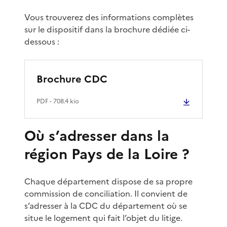
Vous trouverez des informations complètes
sur le dispositif dans la brochure dédiée ci-
dessous :
Brochure CDC
PDF
- 708.4 kio
Où s’adresser dans la
région Pays de la Loire ?
Chaque département dispose de sa propre
commission de conciliation. Il convient de
s’adresser à la CDC du département où se
situe le logement qui fait l’objet du litige.