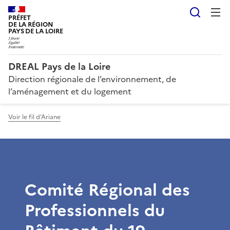
Reche
PRÉFET
DE LA RÉGION
PAYS DE LA LOIRE
DREAL Pays de la Loire
Direction régionale de l’environnement, de
l’aménagement et du logement
Voir le fil d'Ariane
Comité Régional des
Professionnels du