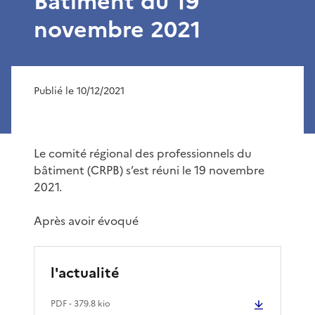
Bâtiment du 19
novembre 2021
Publié le 10/12/2021
Le comité régional des professionnels du
bâtiment (CRPB) s’est réuni le 19 novembre
2021.
Après avoir évoqué
l'actualité
PDF
- 379.8 kio