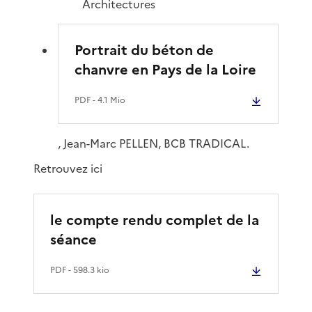
Architectures
Portrait du béton de
chanvre en Pays de la Loire
PDF
- 4.1 Mio
, Jean-Marc PELLEN, BCB TRADICAL.
Retrouvez ici
le compte rendu complet de la
séance
PDF
- 598.3 kio