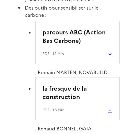
Des outils pour sensibiliser sur le
carbone :
parcours ABC (Action
Bas Carbone)
PDF
- 1.1 Mio
, Romain MARTEN, NOVABUILD
la fresque de la
construction
PDF
- 1.6 Mio
, Renaud BONNEL, GAIA