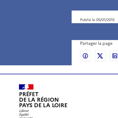
Publié le 05/01/2015
Partager la page
Partager sur
Partag
PRÉFET
DE LA RÉGION
PAYS DE LA LOIRE