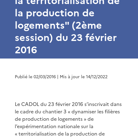
la territorialisation de
la production de
logements" (2ème
session) du 23 février
2016
Publié le 02/03/2016
| Mis à jour le 14/12/2022
Le CADOL du 23 février 2016 s’inscrivait dans
le cadre du chantier 3 « dynamiser les filières
de production de logements » de
l’expérimentation nationale sur la
« territorialisation de la production de