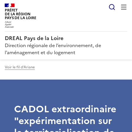
Reche
PRÉFET
DE LA RÉGION
PAYS DE LA LOIRE
DREAL Pays de la Loire
Direction régionale de l’environnement, de
l’aménagement et du logement
Voir le fil d'Ariane
CADOL extraordinaire
"expérimentation sur