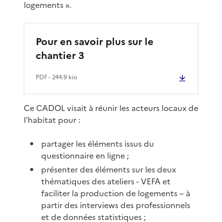
logements ».
Pour en savoir plus sur le
chantier 3
PDF
- 244.9 kio
Ce CADOL visait à réunir les acteurs locaux de
l’habitat pour :
partager les éléments issus du
questionnaire en ligne ;
présenter des éléments sur les deux
thématiques des ateliers - VEFA et
faciliter la production de logements – à
partir des interviews des professionnels
et de données statistiques ;