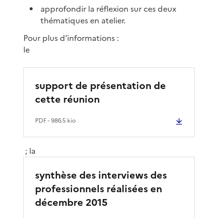
approfondir la réflexion sur ces deux
thématiques en atelier.
Pour plus d’informations :
le
support de présentation de
cette réunion
PDF
- 986.5 kio
; la
synthèse des interviews des
professionnels réalisées en
décembre 2015