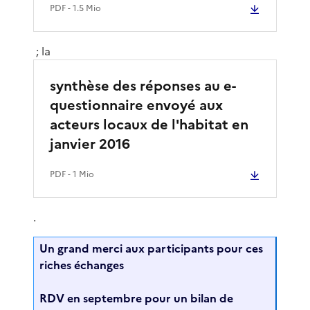
PDF
- 1.5 Mio
; la
synthèse des réponses au e-
questionnaire envoyé aux
acteurs locaux de l'habitat en
janvier 2016
PDF
- 1 Mio
.
Un grand merci aux participants pour ces
riches échanges
RDV en septembre pour un bilan de