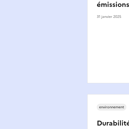
émission
31 janvier 2025
environnement
Durabilit