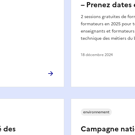
s
– Prenez dates 
2 sessions gratuites de fo
formateurs en 2025 pour t
enseignants et formateurs
technique des métiers du 
18 décembre 2024
environnement
é des
Campagne nati